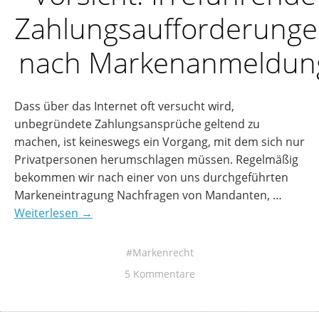
Zahlungsaufforderung
nach Markenanmeldun
Dass über das Internet oft versucht wird,
unbegründete Zahlungsansprüche geltend zu
machen, ist keineswegs ein Vorgang, mit dem sich nur
Privatpersonen herumschlagen müssen. Regelmäßig
bekommen wir nach einer von uns durchgeführten
Markeneintragung Nachfragen von Mandanten, …
Weiterlesen →
Markenrecht
5 Kommentare