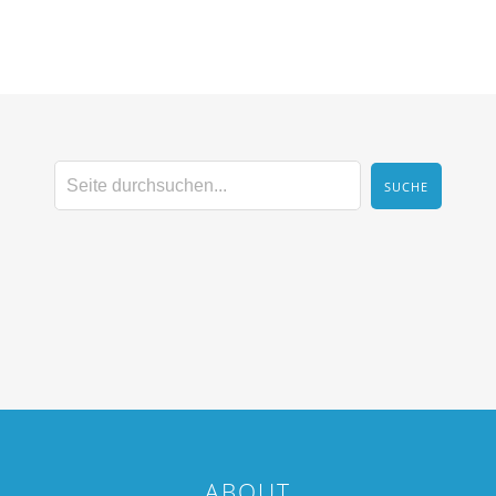
ABOUT