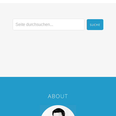
ABOUT