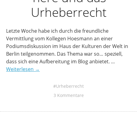
Urheberrecht
Letzte Woche habe ich durch die freundliche
Vermittlung vom Kollegen Hoesmann an einer
Podiumsdiskussion im Haus der Kulturen der Welt in
Berlin teilgenommen. Das Thema war so… speziell,
dass sich eine Aufbereitung im Blog anbietet. …
Weiterlesen →
Urheberrecht
3 Kommentare