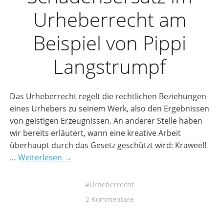
Urheberrecht am
Beispiel von Pippi
Langstrumpf
Das Urheberrecht regelt die rechtlichen Beziehungen
eines Urhebers zu seinem Werk, also den Ergebnissen
von geistigen Erzeugnissen. An anderer Stelle haben
wir bereits erläutert, wann eine kreative Arbeit
überhaupt durch das Gesetz geschützt wird: Kraweel!
…
Weiterlesen →
Urheberrecht
2 Kommentare