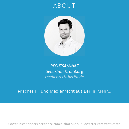
ABOUT
RECHTSANWALT
Sebastian Dramburg
medienrechtberlin.de
Frisches IT- und Medienrecht aus Berlin.
Mehr…
Soweit nicht anders gekennzeichnet, sind alle auf Lawbster veröffentlichten