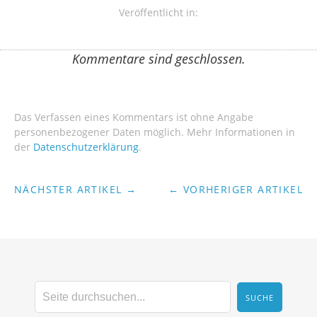
Veröffentlicht in:
Kommentare sind geschlossen.
Das Verfassen eines Kommentars ist ohne Angabe
personenbezogener Daten möglich. Mehr Informationen in
der
Datenschutzerklärung
.
NÄCHSTER ARTIKEL →
← VORHERIGER ARTIKEL