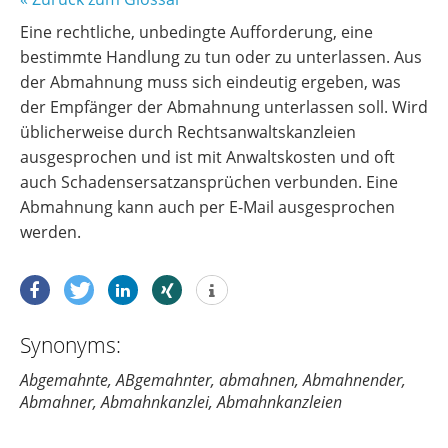
Eine rechtliche, unbedingte Aufforderung, eine
bestimmte Handlung zu tun oder zu unterlassen. Aus
der Abmahnung muss sich eindeutig ergeben, was
der Empfänger der Abmahnung unterlassen soll. Wird
üblicherweise durch Rechtsanwaltskanzleien
ausgesprochen und ist mit Anwaltskosten und oft
auch Schadensersatzansprüchen verbunden. Eine
Abmahnung kann auch per E-Mail ausgesprochen
werden.
Synonyms:
Abgemahnte, ABgemahnter, abmahnen, Abmahnender,
Abmahner, Abmahnkanzlei, Abmahnkanzleien