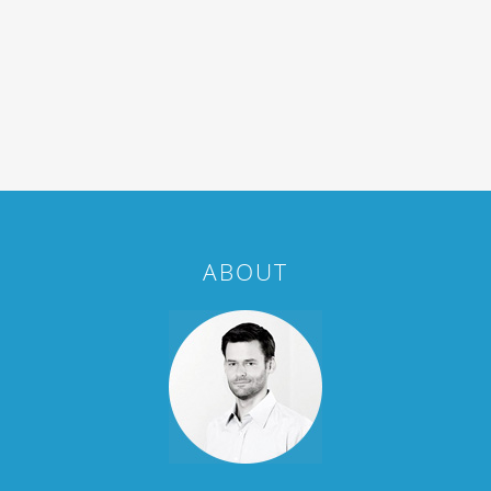
ABOUT