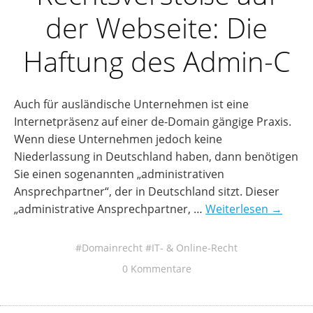
der Webseite: Die
Haftung des Admin-C
Auch für ausländische Unternehmen ist eine
Internetpräsenz auf einer de-Domain gängige Praxis.
Wenn diese Unternehmen jedoch keine
Niederlassung in Deutschland haben, dann benötigen
Sie einen sogenannten „administrativen
Ansprechpartner“, der in Deutschland sitzt. Dieser
„administrative Ansprechpartner, …
Weiterlesen →
Domainrecht
IT- & Online-Recht
0 Kommentare