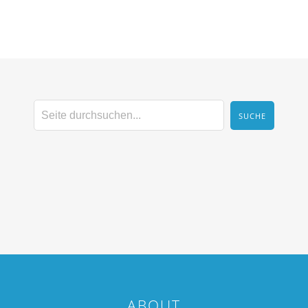
ABOUT