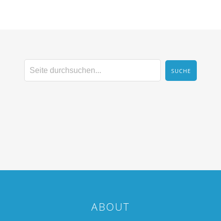
ABOUT