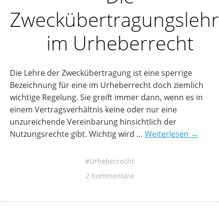
Zweckübertragungsleh
im Urheberrecht
Die Lehre der Zweckübertragung ist eine sperrige
Bezeichnung für eine im Urheberrecht doch ziemlich
wichtige Regelung. Sie greift immer dann, wenn es in
einem Vertragsverhältnis keine oder nur eine
unzureichende Vereinbarung hinsichtlich der
Nutzungsrechte gibt. Wichtig wird …
Weiterlesen →
Urheberrecht
2 Kommentare