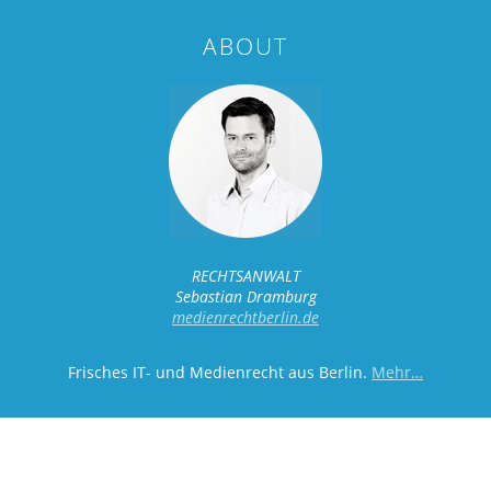
ABOUT
RECHTSANWALT
Sebastian Dramburg
medienrechtberlin.de
Frisches IT- und Medienrecht aus Berlin.
Mehr…