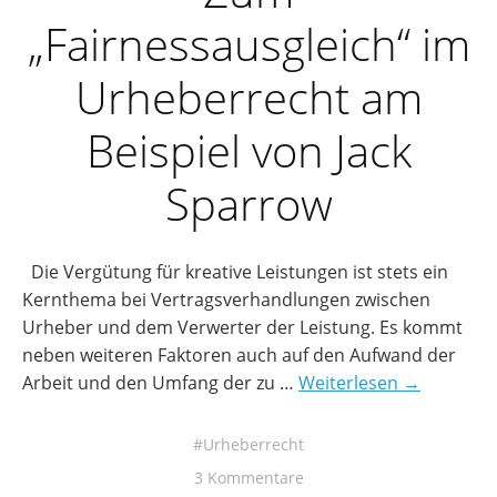
„Fairnessausgleich“ im
Urheberrecht am
Beispiel von Jack
Sparrow
Die Vergütung für kreative Leistungen ist stets ein
Kernthema bei Vertragsverhandlungen zwischen
Urheber und dem Verwerter der Leistung. Es kommt
neben weiteren Faktoren auch auf den Aufwand der
Arbeit und den Umfang der zu …
Weiterlesen →
Urheberrecht
3 Kommentare