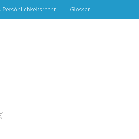
 Persönlichkeitsrecht
Glossar
g
’