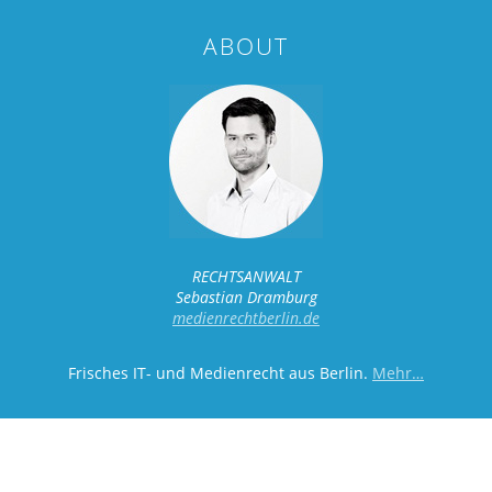
ABOUT
RECHTSANWALT
Sebastian Dramburg
medienrechtberlin.de
Frisches IT- und Medienrecht aus Berlin.
Mehr…