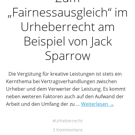
„Fairnessausgleich“ im
Urheberrecht am
Beispiel von Jack
Sparrow
Die Vergütung für kreative Leistungen ist stets ein
Kernthema bei Vertragsverhandlungen zwischen
Urheber und dem Verwerter der Leistung. Es kommt
neben weiteren Faktoren auch auf den Aufwand der
Arbeit und den Umfang der zu …
Weiterlesen →
Urheberrecht
3 Kommentare