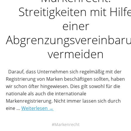
Streitigkeiten mit Hilf
einer
Abgrenzungsvereinbar
vermeiden
Darauf, dass Unternehmen sich regelmäßig mit der
Registrierung von Marken beschäftigen sollten, haben
wir schon öfter hingewiesen. Dies gilt sowohl für die
nationale als auch die internationale
Markenregistrierung. Nicht immer lassen sich durch
eine …
Weiterlesen →
Markenrecht