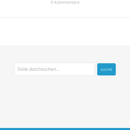
0 Kommentare