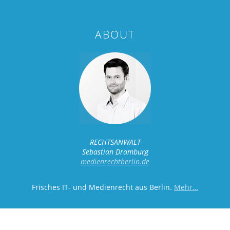
ABOUT
RECHTSANWALT
Sebastian Dramburg
medienrechtberlin.de
Frisches IT- und Medienrecht aus Berlin.
Mehr…