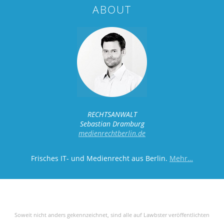
ABOUT
RECHTSANWALT
Sebastian Dramburg
medienrechtberlin.de
Frisches IT- und Medienrecht aus Berlin.
Mehr…
Soweit nicht anders gekennzeichnet, sind alle auf Lawbster veröffentlichten