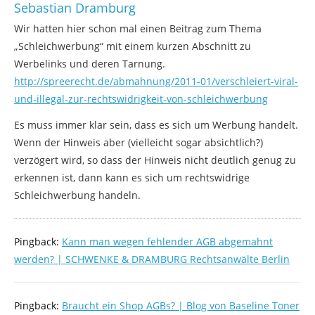
Sebastian Dramburg
Wir hatten hier schon mal einen Beitrag zum Thema
„Schleichwerbung“ mit einem kurzen Abschnitt zu
Werbelinks und deren Tarnung.
http://spreerecht.de/abmahnung/2011-01/verschleiert-viral-
und-illegal-zur-rechtswidrigkeit-von-schleichwerbung
Es muss immer klar sein, dass es sich um Werbung handelt.
Wenn der Hinweis aber (vielleicht sogar absichtlich?)
verzögert wird, so dass der Hinweis nicht deutlich genug zu
erkennen ist, dann kann es sich um rechtswidrige
Schleichwerbung handeln.
Pingback:
Kann man wegen fehlender AGB abgemahnt
werden? | SCHWENKE & DRAMBURG Rechtsanwälte Berlin
Pingback:
Braucht ein Shop AGBs? | Blog von Baseline Toner