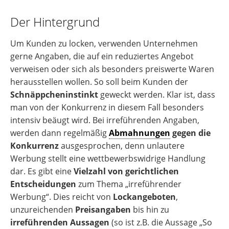
Der Hintergrund
Um Kunden zu locken, verwenden Unternehmen
gerne Angaben, die auf ein reduziertes Angebot
verweisen oder sich als besonders preiswerte Waren
herausstellen wollen. So soll beim Kunden der
Schnäppcheninstinkt
geweckt werden. Klar ist, dass
man von der Konkurrenz in diesem Fall besonders
intensiv beäugt wird. Bei irreführenden Angaben,
werden dann regelmäßig
Abmahnungen
gegen die
Konkurrenz
ausgesprochen, denn unlautere
Werbung stellt eine wettbewerbswidrige Handlung
dar. Es gibt eine
Vielzahl von gerichtlichen
Entscheidungen
zum Thema „irreführender
Werbung“. Dies reicht von
Lockangeboten
,
unzureichenden
Preisangaben
bis hin zu
irreführenden Aussagen
(so ist z.B. die Aussage „So