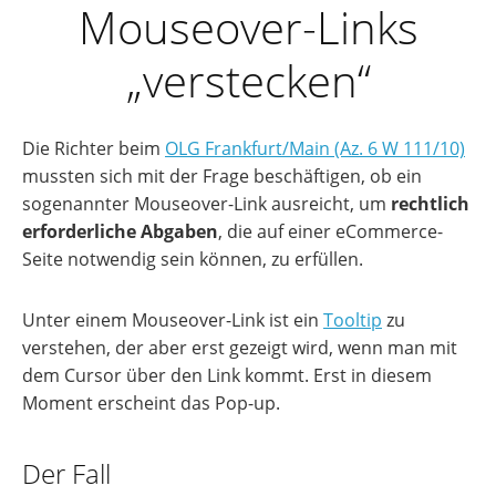
Mouseover-Links
„verstecken“
Die Richter beim
OLG Frankfurt/Main (Az. 6 W 111/10)
mussten sich mit der Frage beschäftigen, ob ein
sogenannter Mouseover-Link ausreicht, um
rechtlich
erforderliche Abgaben
, die auf einer eCommerce-
Seite notwendig sein können, zu erfüllen.
Unter einem Mouseover-Link ist ein
Tooltip
zu
verstehen, der aber erst gezeigt wird, wenn man mit
dem Cursor über den Link kommt. Erst in diesem
Moment erscheint das Pop-up.
Der Fall