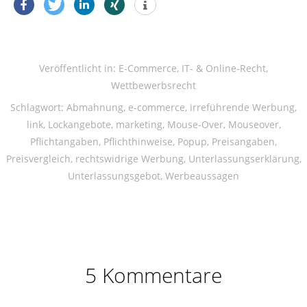
Veröffentlicht in:
E-Commerce
,
IT- & Online-Recht
,
Wettbewerbsrecht
Schlagwort:
Abmahnung
,
e-commerce
,
irreführende Werbung
,
link
,
Lockangebote
,
marketing
,
Mouse-Over
,
Mouseover
,
Pflichtangaben
,
Pflichthinweise
,
Popup
,
Preisangaben
,
Preisvergleich
,
rechtswidrige Werbung
,
Unterlassungserklärung
,
Unterlassungsgebot
,
Werbeaussagen
5 Kommentare