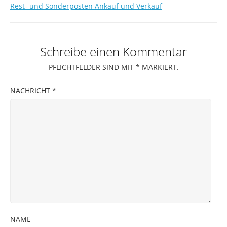
Rest- und Sonderposten Ankauf und Verkauf
Schreibe einen Kommentar
PFLICHTFELDER SIND MIT
*
MARKIERT.
NACHRICHT
*
NAME