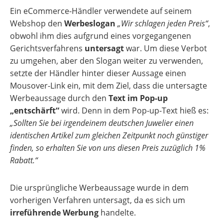
Ein eCommerce-Händler verwendete auf seinem
Webshop den
Werbeslogan
„Wir schlagen jeden Preis“
,
obwohl ihm dies aufgrund eines vorgegangenen
Gerichtsverfahrens
untersagt
war. Um diese Verbot
zu umgehen, aber den Slogan weiter zu verwenden,
setzte der Händler hinter dieser Aussage einen
Mousover-Link ein, mit dem Ziel, dass die untersagte
Werbeaussage durch den
Text im Pop-up
„entschärft“
wird. Denn in dem Pop-up-Text hieß es:
„Sollten Sie bei irgendeinem deutschen Juwelier einen
identischen Artikel zum gleichen Zeitpunkt noch günstiger
finden, so erhalten Sie von uns diesen Preis zuzüglich 1%
Rabatt.“
Die ursprüngliche Werbeaussage wurde in dem
vorherigen Verfahren untersagt, da es sich um
irreführende Werbung
handelte.