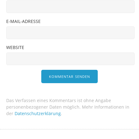
E-MAIL-ADRESSE
WEBSITE
Das Verfassen eines Kommentars ist ohne Angabe
personenbezogener Daten möglich. Mehr Informationen in
der
Datenschutzerklärung
.