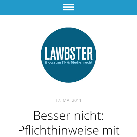
17. MAI 2011
Besser nicht:
Pflichthinweise mit