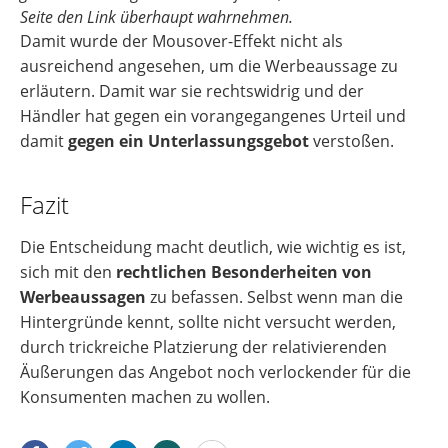
Seite den Link überhaupt wahrnehmen.
Damit wurde der Mousover-Effekt nicht als
ausreichend angesehen, um die Werbeaussage zu
erläutern. Damit war sie rechtswidrig und der
Händler hat gegen ein vorangegangenes Urteil und
damit
gegen ein Unterlassungsgebot
verstoßen.
Fazit
Die Entscheidung macht deutlich, wie wichtig es ist,
sich mit den
rechtlichen Besonderheiten von
Werbeaussagen
zu befassen. Selbst wenn man die
Hintergründe kennt, sollte nicht versucht werden,
durch trickreiche Platzierung der relativierenden
Äußerungen das Angebot noch verlockender für die
Konsumenten machen zu wollen.