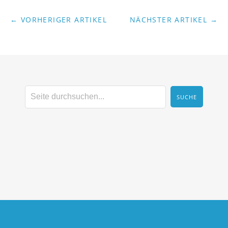
← VORHERIGER ARTIKEL
NÄCHSTER ARTIKEL →