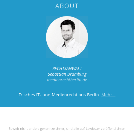
ABOUT
RECHTSANWALT
Sebastian Dramburg
medienrechtberlin.de
Frisches IT- und Medienrecht aus Berlin.
Mehr…
Soweit nicht anders gekennzeichnet, sind alle auf Lawbster veröffentlichten