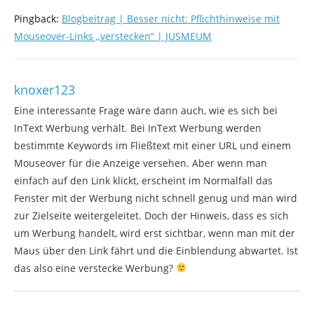
Pingback:
Blogbeitrag | Besser nicht: Pflichthinweise mit
Mouseover-Links „verstecken“ | JUSMEUM
knoxer123
Eine interessante Frage wäre dann auch, wie es sich bei
InText Werbung verhält. Bei InText Werbung werden
bestimmte Keywords im Fließtext mit einer URL und einem
Mouseover für die Anzeige versehen. Aber wenn man
einfach auf den Link klickt, erscheint im Normalfall das
Fenster mit der Werbung nicht schnell genug und man wird
zur Zielseite weitergeleitet. Doch der Hinweis, dass es sich
um Werbung handelt, wird erst sichtbar, wenn man mit der
Maus über den Link fährt und die Einblendung abwartet. Ist
das also eine verstecke Werbung?