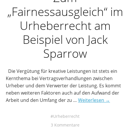
„Fairnessausgleich“ im
Urheberrecht am
Beispiel von Jack
Sparrow
Die Vergütung für kreative Leistungen ist stets ein
Kernthema bei Vertragsverhandlungen zwischen
Urheber und dem Verwerter der Leistung. Es kommt
neben weiteren Faktoren auch auf den Aufwand der
Arbeit und den Umfang der zu …
Weiterlesen →
Urheberrecht
3 Kommentare