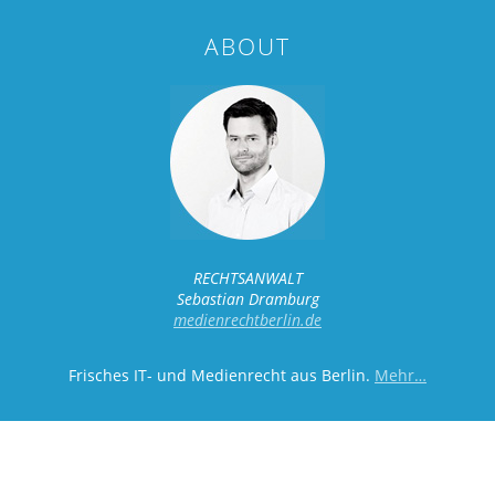
ABOUT
RECHTSANWALT
Sebastian Dramburg
medienrechtberlin.de
Frisches IT- und Medienrecht aus Berlin.
Mehr…