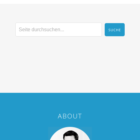
ABOUT