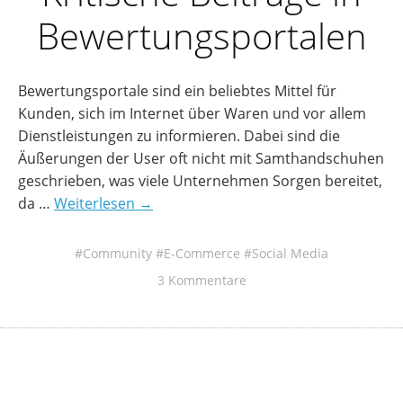
Bewertungsportalen
Bewertungsportale sind ein beliebtes Mittel für
Kunden, sich im Internet über Waren und vor allem
Dienstleistungen zu informieren. Dabei sind die
Äußerungen der User oft nicht mit Samthandschuhen
geschrieben, was viele Unternehmen Sorgen bereitet,
da …
Weiterlesen →
Community
E-Commerce
Social Media
3 Kommentare