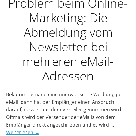
Problem beim Online-
Marketing: Die
Abmeldung vom
Newsletter bei
mehreren eMail-
Adressen
Bekommt jemand eine unerwünschte Werbung per
eMail, dann hat der Empfänger einen Anspruch
darauf, dass er aus dem Verteiler genommen wird.
Oftmals wird der Versender der eMails von dem
Empfänger direkt angeschrieben und es wird …
Weiterlesen →