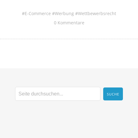
E-Commerce
Werbung
Wettbewerbsrecht
0 Kommentare