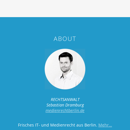
ABOUT
RECHTSANWALT
Sebastian Dramburg
medienrechtberlin.de
Frisches IT- und Medienrecht aus Berlin.
Mehr…