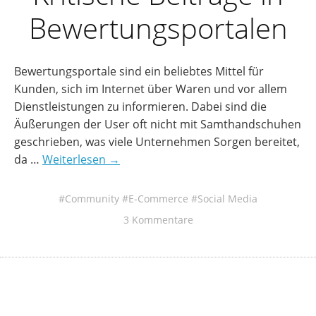
Bewertungsportalen
Bewertungsportale sind ein beliebtes Mittel für
Kunden, sich im Internet über Waren und vor allem
Dienstleistungen zu informieren. Dabei sind die
Äußerungen der User oft nicht mit Samthandschuhen
geschrieben, was viele Unternehmen Sorgen bereitet,
da …
Weiterlesen →
Community
E-Commerce
Social Media
3 Kommentare