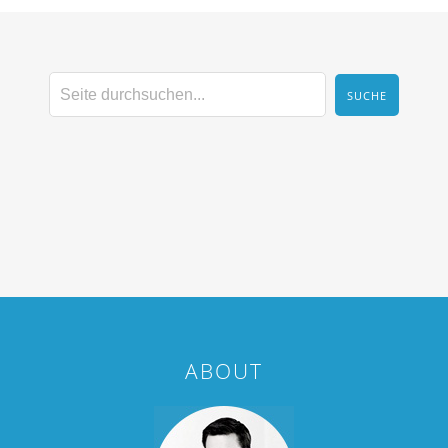
ABOUT