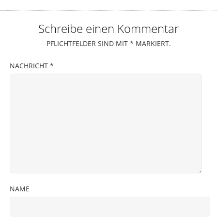
Schreibe einen Kommentar
PFLICHTFELDER SIND MIT
*
MARKIERT.
NACHRICHT
*
NAME