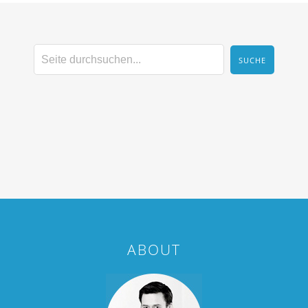
ABOUT