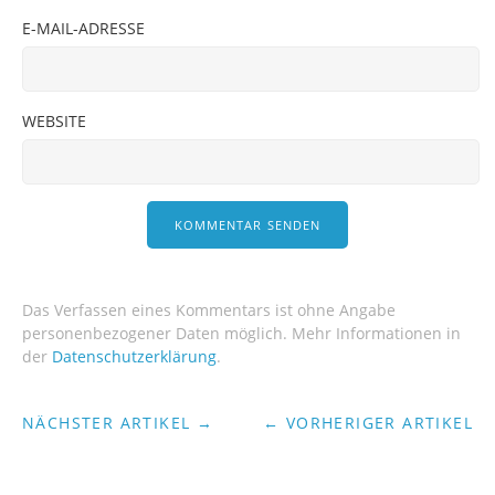
E-MAIL-ADRESSE
WEBSITE
Das Verfassen eines Kommentars ist ohne Angabe
personenbezogener Daten möglich. Mehr Informationen in
der
Datenschutzerklärung
.
NÄCHSTER ARTIKEL →
← VORHERIGER ARTIKEL