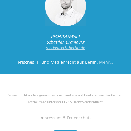
RECHTSANWALT
Sebastian Dramburg
medienrechtberlin.de
Frisches IT- und Medienrecht aus Berlin.
Mehr…
Soweit nicht anders gekennzeichnet, sind alle auf Lawbster veröffentlichten
Textbeiträge unter der
CC-BY-Lizenz
veröffentlicht.
Impressum & Datenschutz