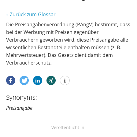
« Zurück zum Glossar
Die Preisangabenverordnung (PAngV) bestimmt, dass
bei der Werbung mit Preisen gegenüber
Verbrauchern geworben wird, diese Preisangabe alle
wesentlichen Bestandteile enthalten müssen (z. B.
Mehrwertsteuer). Das Gesetz dient damit dem
Verbraucherschutz.
Synonyms:
Preisangabe
Veröffentlicht in: