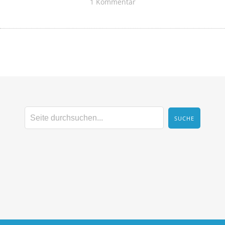
1 Kommentar