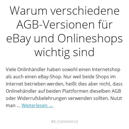
Warum verschiedene
AGB-Versionen für
eBay und Onlineshops
wichtig sind
Viele Onlinhändler haben sowohl einen Internetshop
als auch einen eBay-Shop. Nur weil beide Shops im
Internet betrieben werden, heißt dies aber nicht, dass
Onlinehändler auf beiden Plattformen dieselben AGB
oder Widerrufsbelehrungen verwenden sollten. Nutzt
man …
Weiterlesen →
E-Commerce