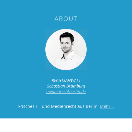
ABOUT
RECHTSANWALT
Sebastian Dramburg
medienrechtberlin.de
Frisches IT- und Medienrecht aus Berlin.
Mehr…