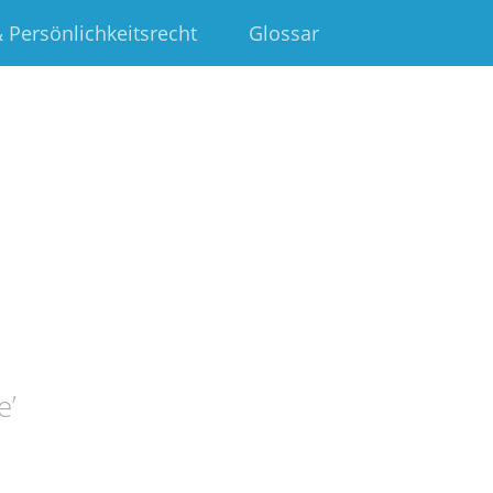
 Persönlichkeitsrecht
Glossar
e
’