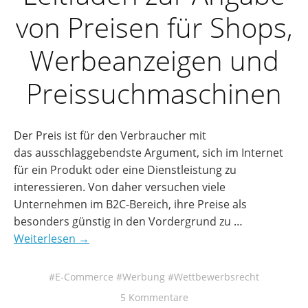
von Preisen für Shops,
Werbeanzeigen und
Preissuchmaschinen
Der Preis ist für den Verbraucher mit
das ausschlaggebendste Argument, sich im Internet
für ein Produkt oder eine Dienstleistung zu
interessieren. Von daher versuchen viele
Unternehmen im B2C-Bereich, ihre Preise als
besonders günstig in den Vordergrund zu …
Weiterlesen →
E-Commerce
Werbung
Wettbewerbsrecht
5 Kommentare