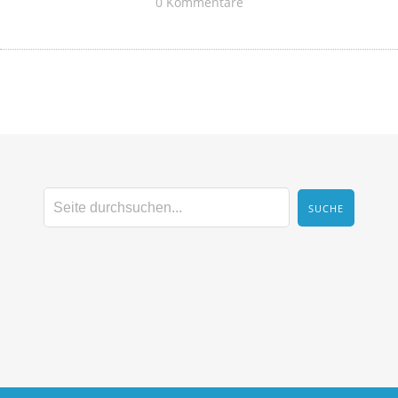
0 Kommentare