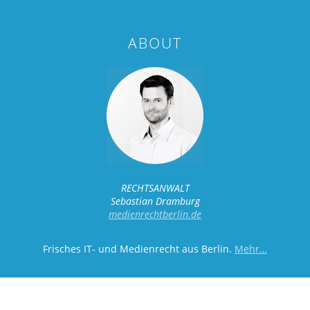
ABOUT
RECHTSANWALT
Sebastian Dramburg
medienrechtberlin.de
Frisches IT- und Medienrecht aus Berlin.
Mehr…