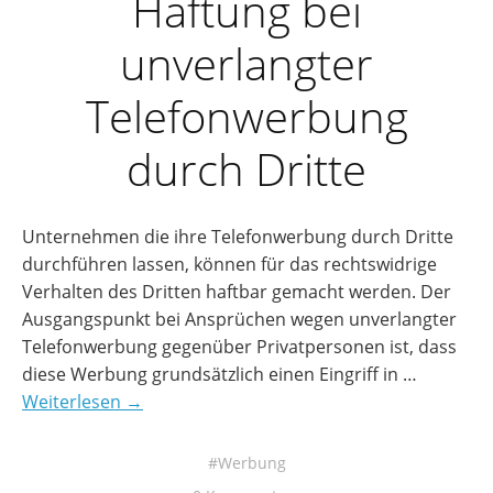
Haftung bei
unverlangter
Telefonwerbung
durch Dritte
Unternehmen die ihre Telefonwerbung durch Dritte
durchführen lassen, können für das rechtswidrige
Verhalten des Dritten haftbar gemacht werden. Der
Ausgangspunkt bei Ansprüchen wegen unverlangter
Telefonwerbung gegenüber Privatpersonen ist, dass
diese Werbung grundsätzlich einen Eingriff in …
Weiterlesen →
Werbung