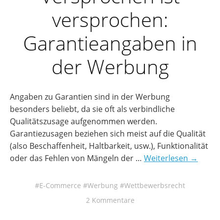
versprochen:
Garantieangaben in
der Werbung
Angaben zu Garantien sind in der Werbung
besonders beliebt, da sie oft als verbindliche
Qualitätszusage aufgenommen werden.
Garantiezusagen beziehen sich meist auf die Qualität
(also Beschaffenheit, Haltbarkeit, usw.), Funktionalität
oder das Fehlen von Mängeln der …
Weiterlesen →
E-Commerce
Werbung
Wettbewerbsrecht
2 Kommentare