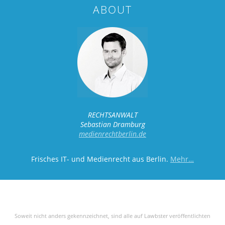
ABOUT
RECHTSANWALT
Sebastian Dramburg
medienrechtberlin.de
Frisches IT- und Medienrecht aus Berlin.
Mehr…
Soweit nicht anders gekennzeichnet, sind alle auf Lawbster veröffentlichten