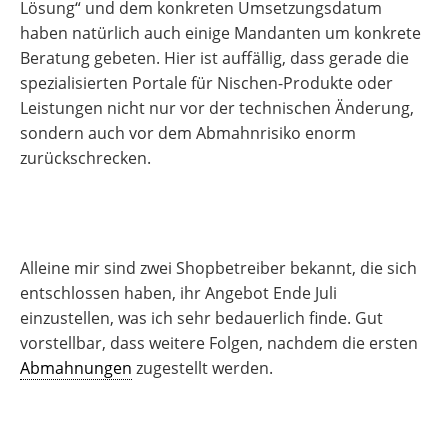
Lösung“ und dem konkreten Umsetzungsdatum
haben natürlich auch einige Mandanten um konkrete
Beratung gebeten. Hier ist auffällig, dass gerade die
spezialisierten Portale für Nischen-Produkte oder
Leistungen nicht nur vor der technischen Änderung,
sondern auch vor dem Abmahnrisiko enorm
zurückschrecken.
Alleine mir sind zwei Shopbetreiber bekannt, die sich
entschlossen haben, ihr Angebot Ende Juli
einzustellen, was ich sehr bedauerlich finde. Gut
vorstellbar, dass weitere Folgen, nachdem die ersten
Abmahnungen
zugestellt werden.