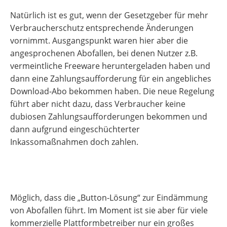
Natürlich ist es gut, wenn der Gesetzgeber für mehr
Verbraucherschutz entsprechende Änderungen
vornimmt. Ausgangspunkt waren hier aber die
angesprochenen Abofallen, bei denen Nutzer z.B.
vermeintliche Freeware heruntergeladen haben und
dann eine Zahlungsaufforderung für ein angebliches
Download-Abo bekommen haben. Die neue Regelung
führt aber nicht dazu, dass Verbraucher keine
dubiosen Zahlungsaufforderungen bekommen und
dann aufgrund eingeschüchterter
Inkassomaßnahmen doch zahlen.
Möglich, dass die „Button-Lösung“ zur Eindämmung
von Abofallen führt. Im Moment ist sie aber für viele
kommerzielle Plattformbetreiber nur ein großes