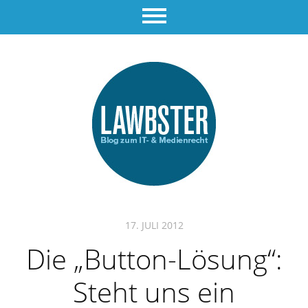
17. JULI 2012
Die „Button-Lösung“:
Steht uns ein