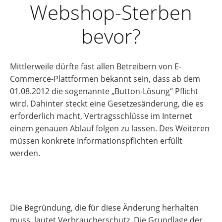
Webshop-Sterben
bevor?
Mittlerweile dürfte fast allen Betreibern von E-
Commerce-Plattformen bekannt sein, dass ab dem
01.08.2012 die sogenannte „Button-Lösung“ Pflicht
wird. Dahinter steckt eine Gesetzesänderung, die es
erforderlich macht, Vertragsschlüsse im Internet
einem genauen Ablauf folgen zu lassen. Des Weiteren
müssen konkrete Informationspflichten erfüllt
werden.
Die Begründung, die für diese Änderung herhalten
muss, lautet Verbraucherschutz. Die Grundlage der