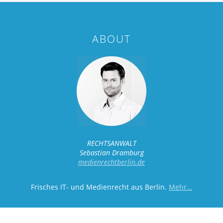
ABOUT
RECHTSANWALT
Sebastian Dramburg
medienrechtberlin.de
Frisches IT- und Medienrecht aus Berlin.
Mehr…