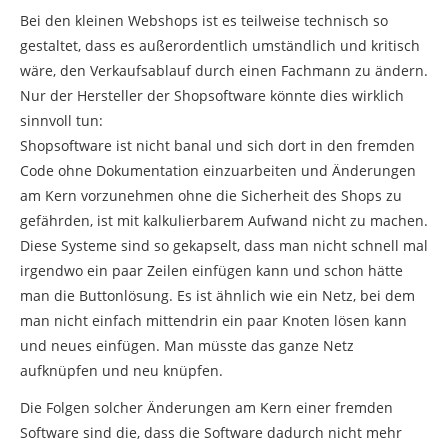
Bei den kleinen Webshops ist es teilweise technisch so
gestaltet, dass es außerordentlich umständlich und kritisch
wäre, den Verkaufsablauf durch einen Fachmann zu ändern.
Nur der Hersteller der Shopsoftware könnte dies wirklich
sinnvoll tun:
Shopsoftware ist nicht banal und sich dort in den fremden
Code ohne Dokumentation einzuarbeiten und Änderungen
am Kern vorzunehmen ohne die Sicherheit des Shops zu
gefährden, ist mit kalkulierbarem Aufwand nicht zu machen.
Diese Systeme sind so gekapselt, dass man nicht schnell mal
irgendwo ein paar Zeilen einfügen kann und schon hätte
man die Buttonlösung. Es ist ähnlich wie ein Netz, bei dem
man nicht einfach mittendrin ein paar Knoten lösen kann
und neues einfügen. Man müsste das ganze Netz
aufknüpfen und neu knüpfen.
Die Folgen solcher Änderungen am Kern einer fremden
Software sind die, dass die Software dadurch nicht mehr