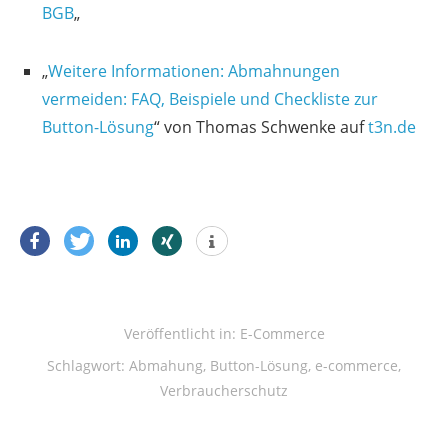
BGB
„
„
Weitere Informationen: Abmahnungen
vermeiden: FAQ, Beispiele und Checkliste zur
Button-Lösung
“ von Thomas Schwenke auf
t3n.de
Veröffentlicht in:
E-Commerce
Schlagwort:
Abmahung
,
Button-Lösung
,
e-commerce
,
Verbraucherschutz