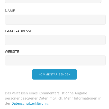
NAME
E-MAIL-ADRESSE
WEBSITE
Das Verfassen eines Kommentars ist ohne Angabe
personenbezogener Daten möglich. Mehr Informationen in
der
Datenschutzerklärung
.