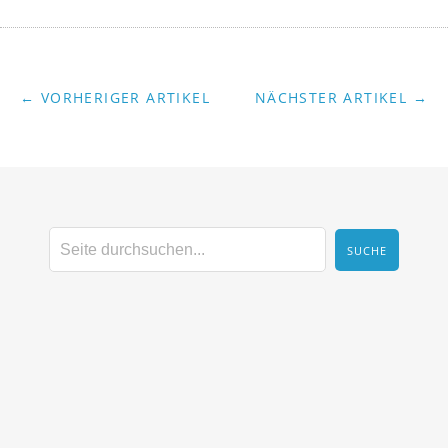
← VORHERIGER ARTIKEL
NÄCHSTER ARTIKEL →