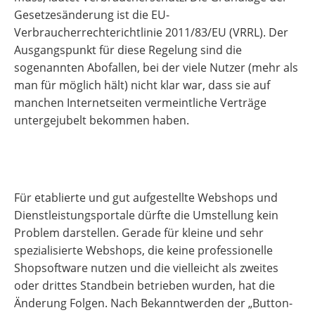
Gesetzesänderung ist die EU-
Verbraucherrechterichtlinie 2011/83/EU (VRRL). Der
Ausgangspunkt für diese Regelung sind die
sogenannten Abofallen, bei der viele Nutzer (mehr als
man für möglich hält) nicht klar war, dass sie auf
manchen Internetseiten vermeintliche Verträge
untergejubelt bekommen haben.
Für etablierte und gut aufgestellte Webshops und
Dienstleistungsportale dürfte die Umstellung kein
Problem darstellen. Gerade für kleine und sehr
spezialisierte Webshops, die keine professionelle
Shopsoftware nutzen und die vielleicht als zweites
oder drittes Standbein betrieben wurden, hat die
Änderung Folgen. Nach Bekanntwerden der „Button-