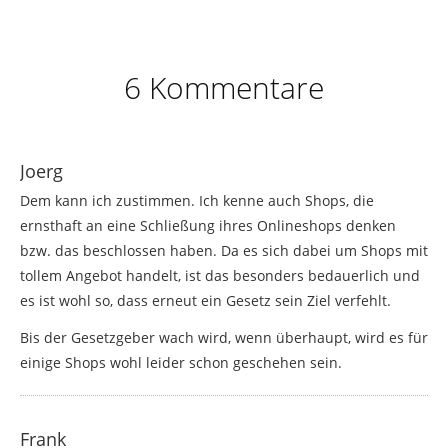
6 Kommentare
Joerg
Dem kann ich zustimmen. Ich kenne auch Shops, die
ernsthaft an eine Schließung ihres Onlineshops denken
bzw. das beschlossen haben. Da es sich dabei um Shops mit
tollem Angebot handelt, ist das besonders bedauerlich und
es ist wohl so, dass erneut ein Gesetz sein Ziel verfehlt.
Bis der Gesetzgeber wach wird, wenn überhaupt, wird es für
einige Shops wohl leider schon geschehen sein.
Frank