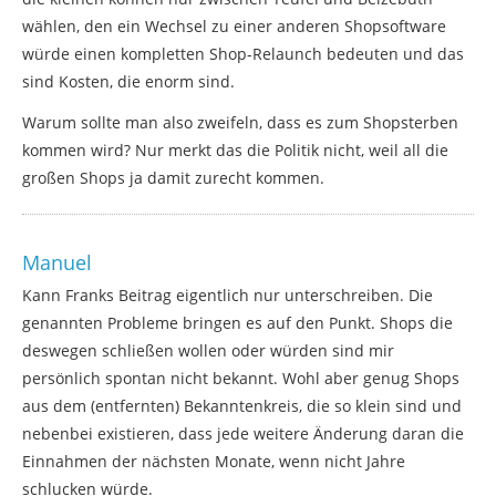
wählen, den ein Wechsel zu einer anderen Shopsoftware
würde einen kompletten Shop-Relaunch bedeuten und das
sind Kosten, die enorm sind.
Warum sollte man also zweifeln, dass es zum Shopsterben
kommen wird? Nur merkt das die Politik nicht, weil all die
großen Shops ja damit zurecht kommen.
Manuel
Kann Franks Beitrag eigentlich nur unterschreiben. Die
genannten Probleme bringen es auf den Punkt. Shops die
deswegen schließen wollen oder würden sind mir
persönlich spontan nicht bekannt. Wohl aber genug Shops
aus dem (entfernten) Bekanntenkreis, die so klein sind und
nebenbei existieren, dass jede weitere Änderung daran die
Einnahmen der nächsten Monate, wenn nicht Jahre
schlucken würde.