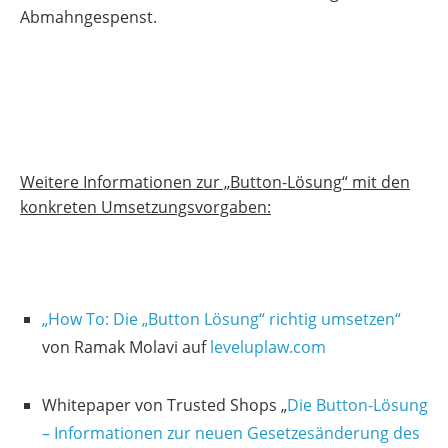
Abmahngespenst.
Weitere Informationen zur „Button-Lösung“ mit den
konkreten Umsetzungsvorgaben:
„How To: Die „Button Lösung“ richtig umsetzen“
von Ramak Molavi auf
leveluplaw.com
Whitepaper von Trusted Shops „
Die Button-Lösung
– Informationen zur neuen Gesetzesänderung des