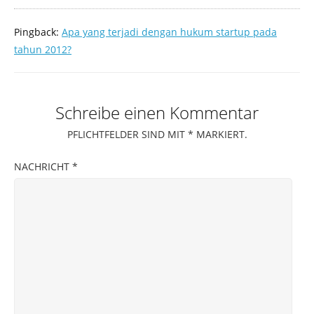
Pingback:
Apa yang terjadi dengan hukum startup pada
tahun 2012?
Schreibe einen Kommentar
PFLICHTFELDER SIND MIT
*
MARKIERT.
NACHRICHT
*