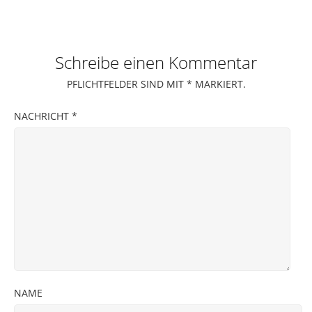
Schreibe einen Kommentar
PFLICHTFELDER SIND MIT
*
MARKIERT.
NACHRICHT
*
NAME