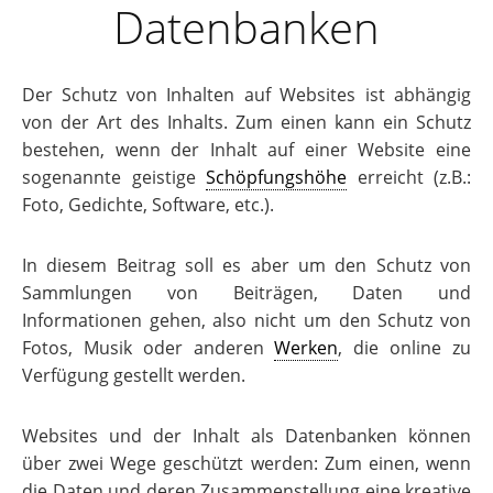
Datenbanken
Der Schutz von Inhalten auf Websites ist abhängig
von der Art des Inhalts. Zum einen kann ein Schutz
bestehen, wenn der Inhalt auf einer Website eine
sogenannte geistige
Schöpfungshöhe
erreicht (z.B.:
Foto, Gedichte, Software, etc.).
In diesem Beitrag soll es aber um den Schutz von
Sammlungen von Beiträgen, Daten und
Informationen gehen, also nicht um den Schutz von
Fotos, Musik oder anderen
Werken
, die online zu
Verfügung gestellt werden.
Websites und der Inhalt als Datenbanken können
über zwei Wege geschützt werden: Zum einen, wenn
die Daten und deren Zusammenstellung eine kreative