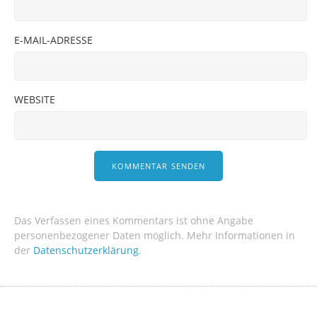
E-MAIL-ADRESSE
WEBSITE
Das Verfassen eines Kommentars ist ohne Angabe
personenbezogener Daten möglich. Mehr Informationen in
der
Datenschutzerklärung
.