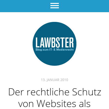
13. JANUAR 2010
Der rechtliche Schutz
von Websites als