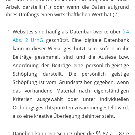
Arbeit darstellt (1.) oder wenn die Daten aufgrund
ihres Umfangs einen wirtschaftlichen Wert hat (2.).
Websites sind häufig als Datenbankwerke über
§ 4
Abs. 2 UrhG
geschützt. Eine digitale Datenbank
kann in dieser Weise geschützt sein, sofern in ihr
Beiträge gesammelt sind und die Auslese bzw.
Anordnung der Beiträge eine persönlich-geistige
Schöpfung darstellt. Die persönlich geistige
Schöpfung ist vom Grundsatz her gegeben, wenn
das vorhandene Material nach eigenständigen
Kriterien ausgewählt oder unter individuellen
Ordnungsgesichtspunkten zusammengestellt wird,
also eine kreative Überlegung dahinter steht.
Daneben kann ein Schutz über die §§ 87 a – 87 e