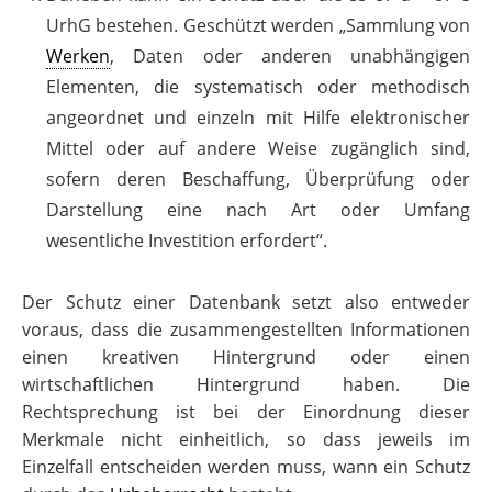
UrhG bestehen. Geschützt werden „Sammlung von
Werken
, Daten oder anderen unabhängigen
Elementen, die systematisch oder methodisch
angeordnet und einzeln mit Hilfe elektronischer
Mittel oder auf andere Weise zugänglich sind,
sofern deren Beschaffung, Überprüfung oder
Darstellung eine nach Art oder Umfang
wesentliche Investition erfordert“.
Der Schutz einer Datenbank setzt also entweder
voraus, dass die zusammengestellten Informationen
einen kreativen Hintergrund oder einen
wirtschaftlichen Hintergrund haben. Die
Rechtsprechung ist bei der Einordnung dieser
Merkmale nicht einheitlich, so dass jeweils im
Einzelfall entscheiden werden muss, wann ein Schutz