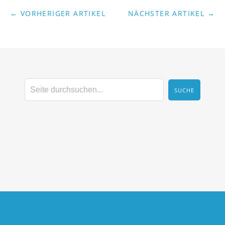
← VORHERIGER ARTIKEL
NÄCHSTER ARTIKEL →