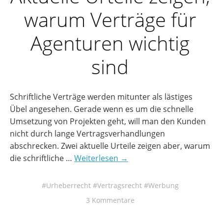
warum Verträge für
Agenturen wichtig
sind
Schriftliche Verträge werden mitunter als lästiges
Übel angesehen. Gerade wenn es um die schnelle
Umsetzung von Projekten geht, will man den Kunden
nicht durch lange Vertragsverhandlungen
abschrecken. Zwei aktuelle Urteile zeigen aber, warum
die schriftliche …
Weiterlesen →
Urheberrecht
Vertragsrecht
Werbung
3 Kommentare