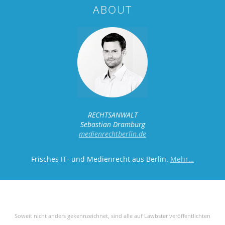
ABOUT
RECHTSANWALT
Sebastian Dramburg
medienrechtberlin.de
Frisches IT- und Medienrecht aus Berlin.
Mehr…
Soweit nicht anders gekennzeichnet, sind alle auf Lawbster veröffentlichten