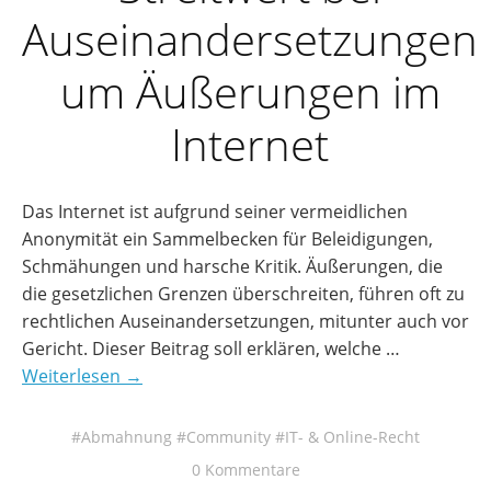
Auseinandersetzungen
um Äußerungen im
Internet
Das Internet ist aufgrund seiner vermeidlichen
Anonymität ein Sammelbecken für Beleidigungen,
Schmähungen und harsche Kritik. Äußerungen, die
die gesetzlichen Grenzen überschreiten, führen oft zu
rechtlichen Auseinandersetzungen, mitunter auch vor
Gericht. Dieser Beitrag soll erklären, welche …
Weiterlesen →
Abmahnung
Community
IT- & Online-Recht
0 Kommentare