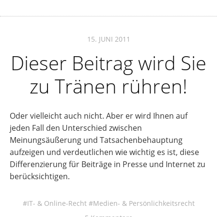
15. JUNI 2011
Dieser Beitrag wird Sie
zu Tränen rühren!
Oder vielleicht auch nicht. Aber er wird Ihnen auf
jeden Fall den Unterschied zwischen
Meinungsäußerung und Tatsachenbehauptung
aufzeigen und verdeutlichen wie wichtig es ist, diese
Differenzierung für Beiträge in Presse und Internet zu
berücksichtigen.
IT- & Online-Recht
Medien- & Persönlichkeitsrecht