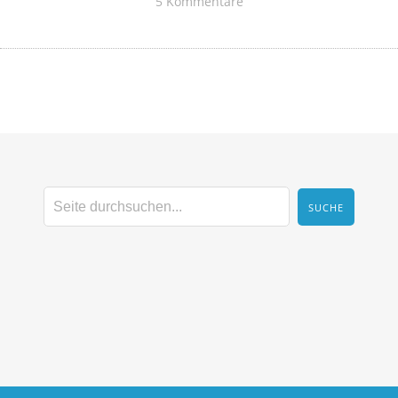
5 Kommentare