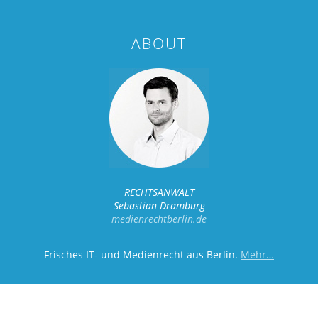
ABOUT
RECHTSANWALT
Sebastian Dramburg
medienrechtberlin.de
Frisches IT- und Medienrecht aus Berlin.
Mehr…