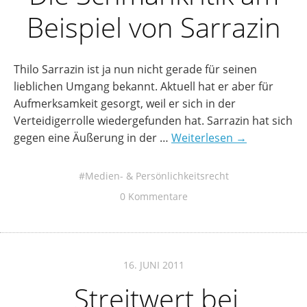
Beispiel von Sarrazin
Thilo Sarrazin ist ja nun nicht gerade für seinen
lieblichen Umgang bekannt. Aktuell hat er aber für
Aufmerksamkeit gesorgt, weil er sich in der
Verteidigerrolle wiedergefunden hat. Sarrazin hat sich
gegen eine Äußerung in der …
Weiterlesen →
Medien- & Persönlichkeitsrecht
0 Kommentare
16. JUNI 2011
Streitwert bei