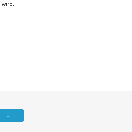
 wird.