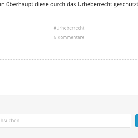
nn überhaupt diese durch das Urheberrecht geschützt
Urheberrecht
9 Kommentare