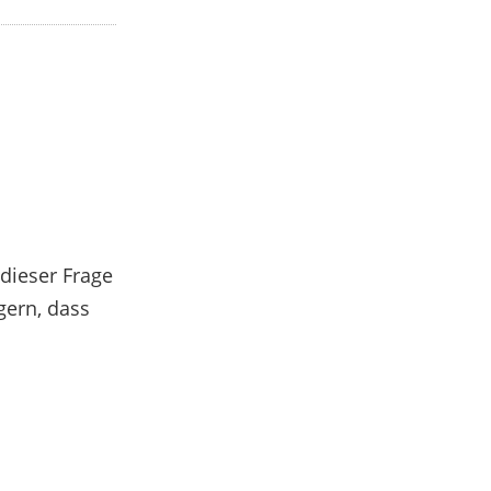
dieser Frage
gern, dass