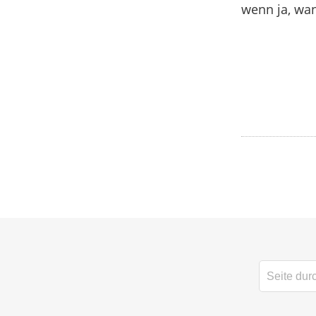
wenn ja, wa