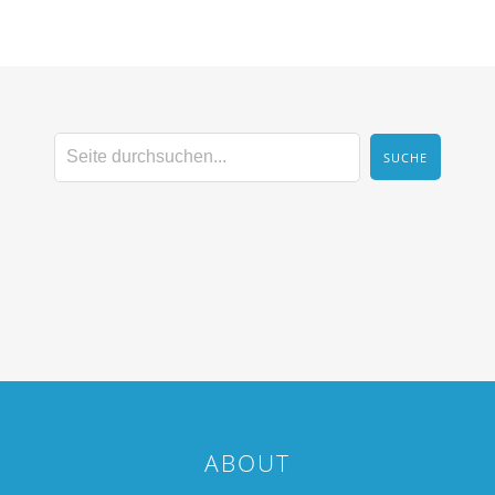
ABOUT