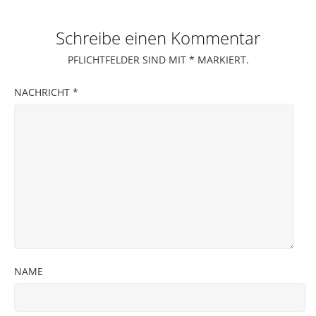
Schreibe einen Kommentar
PFLICHTFELDER SIND MIT
*
MARKIERT.
NACHRICHT
*
NAME