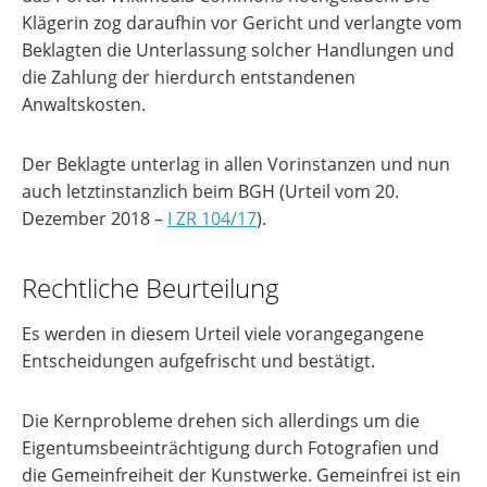
Klägerin zog daraufhin vor Gericht und verlangte vom
Beklagten die Unterlassung solcher Handlungen und
die Zahlung der hierdurch entstandenen
Anwaltskosten.
Der Beklagte unterlag in allen Vorinstanzen und nun
auch letztinstanzlich beim BGH (Urteil vom 20.
Dezember 2018 –
I ZR 104/17
).
Rechtliche Beurteilung
Es werden in diesem Urteil viele vorangegangene
Entscheidungen aufgefrischt und bestätigt.
Die Kernprobleme drehen sich allerdings um die
Eigentumsbeeinträchtigung durch Fotografien und
die Gemeinfreiheit der Kunstwerke. Gemeinfrei ist ein