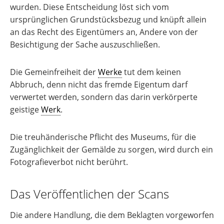
wurden. Diese Entscheidung löst sich vom
ursprünglichen Grundstücksbezug und knüpft allein
an das Recht des Eigentümers an, Andere von der
Besichtigung der Sache auszuschließen.
Die Gemeinfreiheit der
Werke
tut dem keinen
Abbruch, denn nicht das fremde Eigentum darf
verwertet werden, sondern das darin verkörperte
geistige
Werk
.
Die treuhänderische Pflicht des Museums, für die
Zugänglichkeit der Gemälde zu sorgen, wird durch ein
Fotografieverbot nicht berührt.
Das Veröffentlichen der Scans
Die andere Handlung, die dem Beklagten vorgeworfen