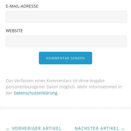
E-MAIL-ADRESSE
WEBSITE
Das Verfassen eines Kommentars ist ohne Angabe
personenbezogener Daten möglich. Mehr Informationen in
der
Datenschutzerklärung
.
← VORHERIGER ARTIKEL
NÄCHSTER ARTIKEL →