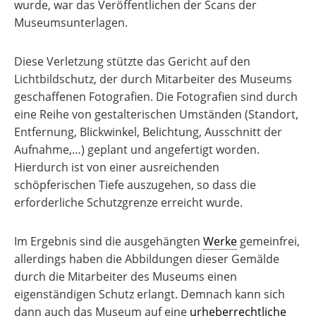
wurde, war das Veröffentlichen der Scans der
Museumsunterlagen.
Diese Verletzung stützte das Gericht auf den
Lichtbildschutz, der durch Mitarbeiter des Museums
geschaffenen Fotografien. Die Fotografien sind durch
eine Reihe von gestalterischen Umständen (Standort,
Entfernung, Blickwinkel, Belichtung, Ausschnitt der
Aufnahme,…) geplant und angefertigt worden.
Hierdurch ist von einer ausreichenden
schöpferischen Tiefe auszugehen, so dass die
erforderliche Schutzgrenze erreicht wurde.
Im Ergebnis sind die ausgehängten
Werke
gemeinfrei,
allerdings haben die Abbildungen dieser Gemälde
durch die Mitarbeiter des Museums einen
eigenständigen Schutz erlangt. Demnach kann sich
dann auch das Museum auf eine
urheberrechtliche