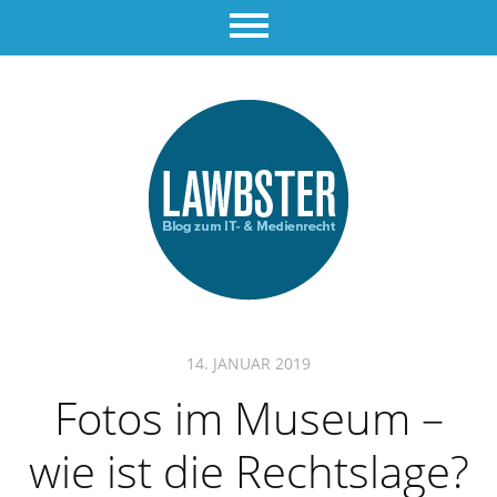
14. JANUAR 2019
Fotos im Museum –
wie ist die Rechtslage?