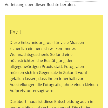
Verletzung ebendieser Rechte berufen.
Fazit
Diese Entscheidung war für viele Museen
sicherlich ein herzlich willkommenes
Weihnachtsgeschenk. So fand eine
höchstrichterliche Bestätigung der
allgegenwärtigen Praxis statt. Fotografen
müssen sich im Gegensatz in Zukunft wohl
gefallen lassen, dass ihnen innerhalb von
Ausstellungen die Fotografie, ohne einen kleinen
Aufpreis, untersagt wird.
Darüberhinaus ist diese Entscheidung auch in
anderer Hinsicht recht spannend. Die stetige