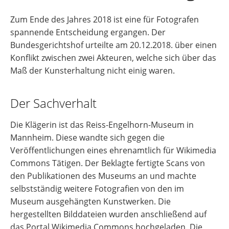
Zum Ende des Jahres 2018 ist eine für Fotografen
spannende Entscheidung ergangen. Der
Bundesgerichtshof urteilte am 20.12.2018. über einen
Konflikt zwischen zwei Akteuren, welche sich über das
Maß der Kunsterhaltung nicht einig waren.
Der Sachverhalt
Die Klägerin ist das Reiss-Engelhorn-Museum in
Mannheim. Diese wandte sich gegen die
Veröffentlichungen eines ehrenamtlich für Wikimedia
Commons Tätigen. Der Beklagte fertigte Scans von
den Publikationen des Museums an und machte
selbstständig weitere Fotografien von den im
Museum ausgehängten Kunstwerken. Die
hergestellten Bilddateien wurden anschließend auf
das Portal Wikimedia Commons hochgeladen. Die