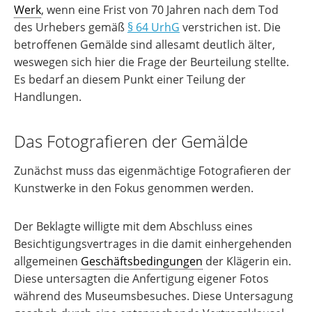
Werk
, wenn eine Frist von 70 Jahren nach dem Tod
des Urhebers gemäß
§ 64 UrhG
verstrichen ist. Die
betroffenen Gemälde sind allesamt deutlich älter,
weswegen sich hier die Frage der Beurteilung stellte.
Es bedarf an diesem Punkt einer Teilung der
Handlungen.
Das Fotografieren der Gemälde
Zunächst muss das eigenmächtige Fotografieren der
Kunstwerke in den Fokus genommen werden.
Der Beklagte willigte mit dem Abschluss eines
Besichtigungsvertrages in die damit einhergehenden
allgemeinen
Geschäftsbedingungen
der Klägerin ein.
Diese untersagten die Anfertigung eigener Fotos
während des Museumsbesuches. Diese Untersagung