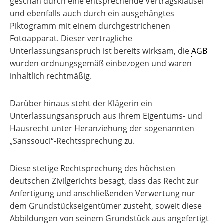
geschah durch eine entsprechende Vertragsklausel
und ebenfalls auch durch ein ausgehängtes
Piktogramm mit einem durchgestrichenen
Fotoapparat. Dieser vertragliche
Unterlassungsanspruch ist bereits wirksam, die
AGB
wurden ordnungsgemäß einbezogen und waren
inhaltlich rechtmäßig.
Darüber hinaus steht der Klägerin ein
Unterlassungsanspruch aus ihrem Eigentums- und
Hausrecht unter Heranziehung der sogenannten
„Sanssouci“-Rechtssprechung zu.
Diese stetige Rechtsprechung des höchsten
deutschen Zivilgerichts besagt, dass das Recht zur
Anfertigung und anschließenden Verwertung nur
dem Grundstückseigentümer zusteht, soweit diese
Abbildungen von seinem Grundstück aus angefertigt