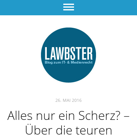
26. MAI 2016
Alles nur ein Scherz? –
Über die teuren