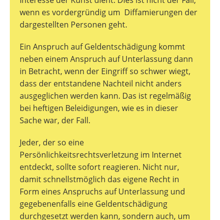
wenn es vordergründig um Diffamierungen der
dargestellten Personen geht.
Ein Anspruch auf Geldentschädigung kommt
neben einem Anspruch auf Unterlassung dann
in Betracht, wenn der Eingriff so schwer wiegt,
dass der entstandene Nachteil nicht anders
ausgeglichen werden kann. Das ist regelmäßig
bei heftigen Beleidigungen, wie es in dieser
Sache war, der Fall.
Jeder, der so eine
Persönlichkeitsrechtsverletzung im Internet
entdeckt, sollte sofort reagieren. Nicht nur,
damit schnellstmöglich das eigene Recht in
Form eines Anspruchs auf Unterlassung und
gegebenenfalls eine Geldentschädigung
durchgesetzt werden kann, sondern auch, um