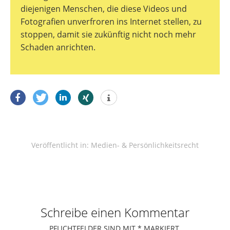
diejenigen Menschen, die diese Videos und
Fotografien unverfroren ins Internet stellen, zu
stoppen, damit sie zukünftig nicht noch mehr
Schaden anrichten.
Veröffentlicht in:
Medien- & Persönlichkeitsrecht
Schreibe einen Kommentar
PFLICHTFELDER SIND MIT
*
MARKIERT.