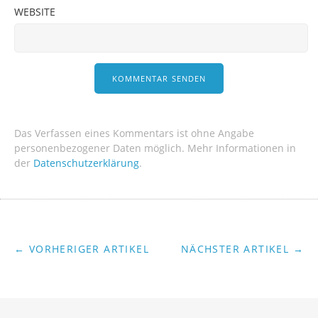
WEBSITE
Das Verfassen eines Kommentars ist ohne Angabe
personenbezogener Daten möglich. Mehr Informationen in
der
Datenschutzerklärung
.
← VORHERIGER ARTIKEL
NÄCHSTER ARTIKEL →