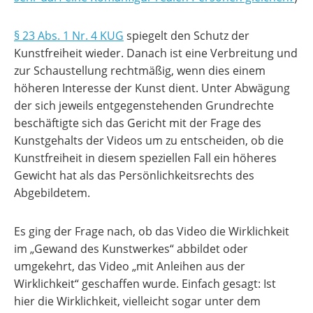
§ 23 Abs. 1 Nr. 4 KUG
spiegelt den Schutz der
Kunstfreiheit wieder. Danach ist eine Verbreitung und
zur Schaustellung rechtmäßig, wenn dies einem
höheren Interesse der Kunst dient. Unter Abwägung
der sich jeweils entgegenstehenden Grundrechte
beschäftigte sich das Gericht mit der Frage des
Kunstgehalts der Videos um zu entscheiden, ob die
Kunstfreiheit in diesem speziellen Fall ein höheres
Gewicht hat als das Persönlichkeitsrechts des
Abgebildetem.
Es ging der Frage nach, ob das Video die Wirklichkeit
im „Gewand des Kunstwerkes“ abbildet oder
umgekehrt, das Video „mit Anleihen aus der
Wirklichkeit“ geschaffen wurde. Einfach gesagt: Ist
hier die Wirklichkeit, vielleicht sogar unter dem