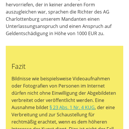
hervorriefen, der in keiner anderen Form
auszugleichen war, sprachen die Richter des AG
Charlottenburg unserem Mandanten einen
Unterlassungsanspruch und einen Anspruch auf
Geldentschädigung in Höhe von 1000 EUR zu.
Fazit
Bildnisse wie beispielsweise Videoaufnahmen
oder Fotografien von Personen im Internet
dürfen nicht ohne Einwilligung der Abgebildeten
verbreitet oder veröffentlicht werden. Eine
Ausnahme bildet
§ 23 Abs. 1 Nr. 4 KUG
, der eine
Verbreitung und zur Schaustellung für
rechtmäßig erachtet, wenn es dem höheren
Interesse der Kunst dient. Dies ist nicht der Fall,