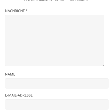
NACHRICHT
*
NAME
E-MAIL-ADRESSE