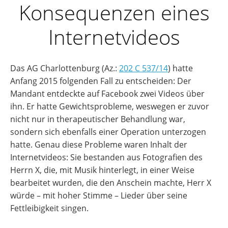
Konsequenzen eines
Internetvideos
Das AG Charlottenburg (Az.:
202 C 537/14
) hatte
Anfang 2015 folgenden Fall zu entscheiden: Der
Mandant entdeckte auf Facebook zwei Videos über
ihn. Er hatte Gewichtsprobleme, weswegen er zuvor
nicht nur in therapeutischer Behandlung war,
sondern sich ebenfalls einer Operation unterzogen
hatte. Genau diese Probleme waren Inhalt der
Internetvideos: Sie bestanden aus Fotografien des
Herrn X, die, mit Musik hinterlegt, in einer Weise
bearbeitet wurden, die den Anschein machte, Herr X
würde – mit hoher Stimme – Lieder über seine
Fettleibigkeit singen.