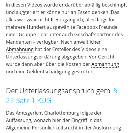
In diesen Videos wurde er darüber abfällig beschimpft
und suggeriert er könne nur an Essen denken. Das
alles war zwar nicht frei zugänglich, allerdings für
mehrere Hundert ausgewählte Facebook Freunde
einer Gruppe – darunter auch Geschäftspartner des
Mandanten – verfügbar. Nach anwaltlicher
Abmahnung
hat der Ersteller des Videos eine
Unterlassungserklärung abgegeben. Vor Gericht
wurde dann aber über die Kosten der
Abmahnung
und eine Geldentschädigung gestritten.
Der Unterlassungsanspruch gem.
§
22 Satz 1 KUG
Das Amtsgericht Charlottenburg folgte der
Auffassung, wonach hier der Eingriff in das
Allgemeine Persönlichkeitsrecht in der Ausformung