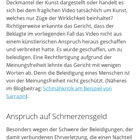
Deckmantel der Kunst dargestellt oder handelt es
sich bei dem fraglichen Video tatsächlich um Kunst,
welches nur Züge der Wirklichkeit beinhaltet?
Richtigerweise erkannte das Gericht, dass der
Beklagte im vorliegenden Fall das Video nicht aus
einem künstlerischen Anspruch heraus geschaffen
und verbreitet hatte. Es wurde geschaffen, um zu
beleidigen. Eine Rechtfertigung aufgrund der
Meinungsfreiheit lehnte das Gericht mit wenigen
Worten ab. Denn die Beleidigung eines Menschen ist
von der Meinungsfreiheit nicht geschützt. (Näheres
im Blogbeitrag:
Schmähkritik am Beispiel von
Sarrazin
).
Anspruch auf Schmerzensgeld
Besonders wegen der Schwere der Beleidigungen, der
damit verbundenen Ehrverletzung, die einen Nachteil