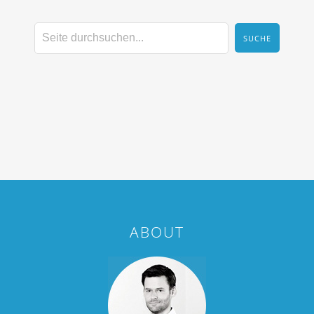
ABOUT