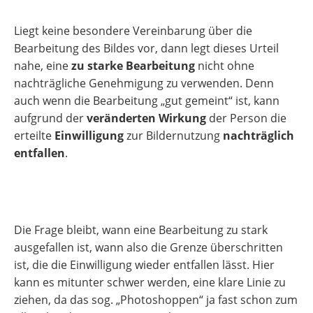
Liegt keine besondere Vereinbarung über die
Bearbeitung des Bildes vor, dann legt dieses Urteil
nahe, eine
zu starke Bearbeitung
nicht ohne
nachträgliche Genehmigung zu verwenden. Denn
auch wenn die Bearbeitung „gut gemeint“ ist, kann
aufgrund der
veränderten Wirkung
der Person die
erteilte
Einwilligung
zur Bildernutzung
nachträglich
entfallen
.
Die Frage bleibt, wann eine Bearbeitung zu stark
ausgefallen ist, wann also die Grenze überschritten
ist, die die Einwilligung wieder entfallen lässt. Hier
kann es mitunter schwer werden, eine klare Linie zu
ziehen, da das sog. „Photoshoppen“ ja fast schon zum