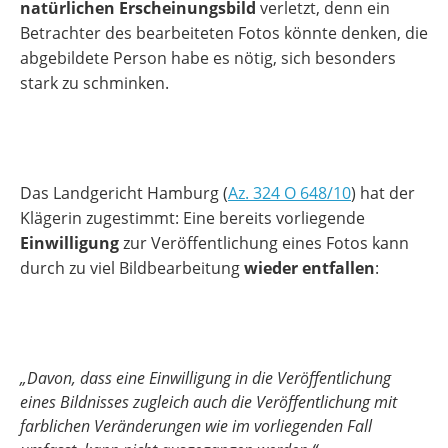
natürlichen Erscheinungsbild
verletzt, denn ein
Betrachter des bearbeiteten Fotos könnte denken, die
abgebildete Person habe es nötig, sich besonders
stark zu schminken.
Das Landgericht Hamburg (
Az. 324 O 648/10
) hat der
Klägerin zugestimmt: Eine bereits vorliegende
Einwilligung
zur Veröffentlichung eines Fotos kann
durch zu viel Bildbearbeitung
wieder entfallen
:
„Davon, dass eine Einwilligung in die Veröffentlichung
eines Bildnisses zugleich auch die Veröffentlichung mit
farblichen Veränderungen wie im vorliegenden Fall