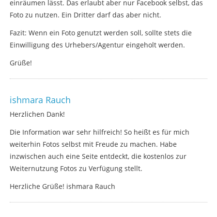
einräumen lässt. Das erlaubt aber nur Facebook selbst, das
Foto zu nutzen. Ein Dritter darf das aber nicht.
Fazit: Wenn ein Foto genutzt werden soll, sollte stets die
Einwilligung des Urhebers/Agentur eingeholt werden.
Grüße!
ishmara Rauch
Herzlichen Dank!
Die Information war sehr hilfreich! So heißt es für mich
weiterhin Fotos selbst mit Freude zu machen. Habe
inzwischen auch eine Seite entdeckt, die kostenlos zur
Weiternutzung Fotos zu Verfügung stellt.
Herzliche Grüße! ishmara Rauch