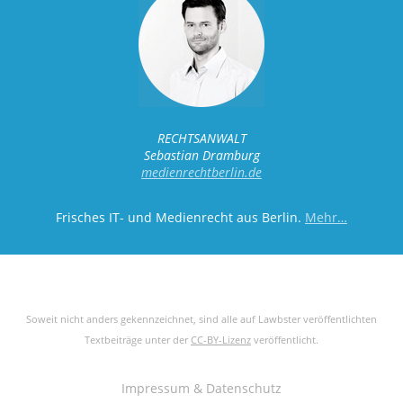
RECHTSANWALT
Sebastian Dramburg
medienrechtberlin.de
Frisches IT- und Medienrecht aus Berlin.
Mehr…
Soweit nicht anders gekennzeichnet, sind alle auf Lawbster veröffentlichten
Textbeiträge unter der
CC-BY-Lizenz
veröffentlicht.
Impressum & Datenschutz