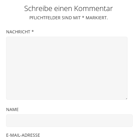
Schreibe einen Kommentar
PFLICHTFELDER SIND MIT
*
MARKIERT.
NACHRICHT
*
NAME
E-MAIL-ADRESSE