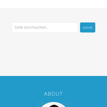
ABOUT