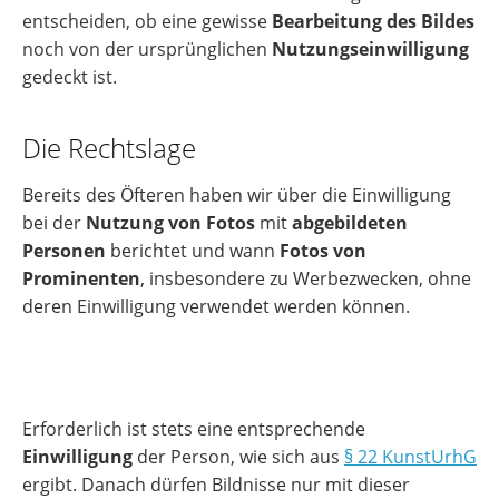
entscheiden, ob eine gewisse
Bearbeitung des Bildes
noch von der ursprünglichen
Nutzungseinwilligung
gedeckt ist.
Die Rechtslage
Bereits des Öfteren haben wir über die Einwilligung
bei der
Nutzung von Fotos
mit
abgebildeten
Personen
berichtet und wann
Fotos von
Prominenten
, insbesondere zu Werbezwecken, ohne
deren Einwilligung verwendet werden können.
Erforderlich ist stets eine entsprechende
Einwilligung
der Person, wie sich aus
§ 22 KunstUrhG
ergibt. Danach dürfen Bildnisse nur mit dieser