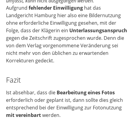
umfasst, kann nicht ausgegangen werden.“
Aufgrund
fehlender Einwilligung
hat das
Landgericht Hamburg hier also eine Bildernutzung
ohne erforderliche Einwilligung gesehen, mit der
Folge, dass der Klägerin ein
Unterlassungsanspruch
gegen die Zeitschrift zugesprochen wurde. Denn die
von dem Verlag vorgenommene Veränderung sei
nicht mehr von den üblichen zu erwartenden
Korrekturen gedeckt.
Fazit
Ist absehbar, dass die
Bearbeitung eines Fotos
erforderlich oder geplant ist, dann sollte dies gleich
entsprechend bei der Einwilligung zur Fotonutzung
mit vereinbart
werden.