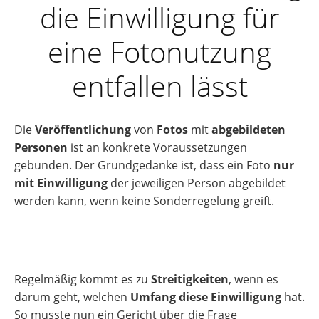
die Einwilligung für
eine Fotonutzung
entfallen lässt
Die
Veröffentlichung
von
Fotos
mit
abgebildeten
Personen
ist an konkrete Voraussetzungen
gebunden. Der Grundgedanke ist, dass ein Foto
nur
mit Einwilligung
der jeweiligen Person abgebildet
werden kann, wenn keine Sonderregelung greift.
Regelmäßig kommt es zu
Streitigkeiten
, wenn es
darum geht, welchen
Umfang diese Einwilligung
hat.
So musste nun ein Gericht über die Frage