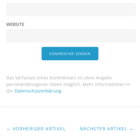
WEBSITE
Das Verfassen eines Kommentars ist ohne Angabe
personenbezogener Daten möglich. Mehr Informationen in
der
Datenschutzerklärung
.
← VORHERIGER ARTIKEL
NÄCHSTER ARTIKEL →