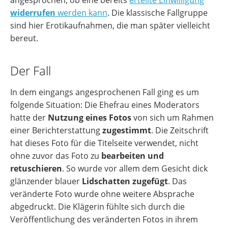
widerrufen
werden kann
. Die klassische Fallgruppe
sind hier Erotikaufnahmen, die man später vielleicht
bereut.
Der Fall
In dem eingangs angesprochenen Fall ging es um
folgende Situation: Die Ehefrau eines Moderators
hatte der
Nutzung eines Fotos
von sich um Rahmen
einer Berichterstattung
zugestimmt
. Die Zeitschrift
hat dieses Foto für die Titelseite verwendet, nicht
ohne zuvor das Foto zu
bearbeiten und
retuschieren
. So wurde vor allem dem Gesicht dick
glänzender blauer
Lidschatten zugefügt
. Das
veränderte Foto wurde ohne weitere Absprache
abgedruckt. Die Klägerin fühlte sich durch die
Veröffentlichung des veränderten Fotos in ihrem