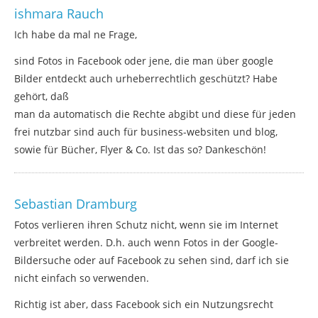
ishmara Rauch
Ich habe da mal ne Frage,
sind Fotos in Facebook oder jene, die man über google
Bilder entdeckt auch urheberrechtlich geschützt? Habe
gehört, daß
man da automatisch die Rechte abgibt und diese für jeden
frei nutzbar sind auch für business-websiten und blog,
sowie für Bücher, Flyer & Co. Ist das so? Dankeschön!
Sebastian Dramburg
Fotos verlieren ihren Schutz nicht, wenn sie im Internet
verbreitet werden. D.h. auch wenn Fotos in der Google-
Bildersuche oder auf Facebook zu sehen sind, darf ich sie
nicht einfach so verwenden.
Richtig ist aber, dass Facebook sich ein Nutzungsrecht