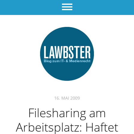
16. MAI 2009
Filesharing am
Arbeitsplatz: Haftet