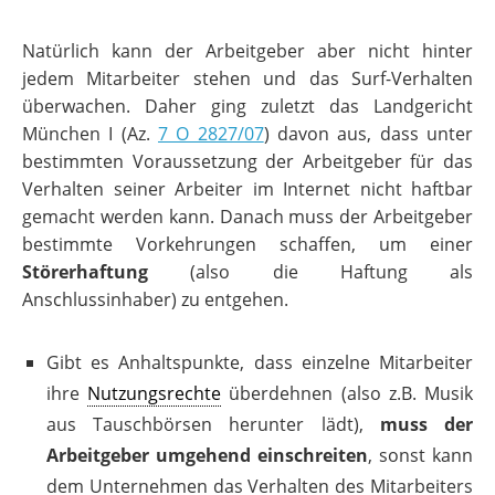
Natürlich kann der Arbeitgeber aber nicht hinter
jedem Mitarbeiter stehen und das Surf-Verhalten
überwachen. Daher ging zuletzt das Landgericht
München I (Az.
7 O 2827/07
) davon aus, dass unter
bestimmten Voraussetzung der Arbeitgeber für das
Verhalten seiner Arbeiter im Internet nicht haftbar
gemacht werden kann. Danach muss der Arbeitgeber
bestimmte Vorkehrungen schaffen, um einer
Störerhaftung
(also die Haftung als
Anschlussinhaber) zu entgehen.
Gibt es Anhaltspunkte, dass einzelne Mitarbeiter
ihre
Nutzungsrechte
überdehnen (also z.B. Musik
aus Tauschbörsen herunter lädt),
muss der
Arbeitgeber umgehend einschreiten
, sonst kann
dem Unternehmen das Verhalten des Mitarbeiters