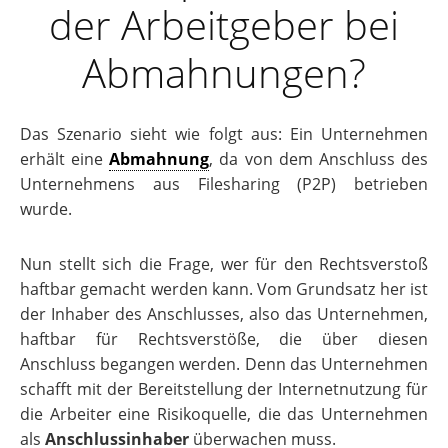
der Arbeitgeber bei
Abmahnungen?
Das Szenario sieht wie folgt aus: Ein Unternehmen
erhält eine
Abmahnung
, da von dem Anschluss des
Unternehmens aus Filesharing (P2P) betrieben
wurde.
Nun stellt sich die Frage, wer für den Rechtsverstoß
haftbar gemacht werden kann. Vom Grundsatz her ist
der Inhaber des Anschlusses, also das Unternehmen,
haftbar für Rechtsverstöße, die über diesen
Anschluss begangen werden. Denn das Unternehmen
schafft mit der Bereitstellung der Internetnutzung für
die Arbeiter eine Risikoquelle, die das Unternehmen
als
Anschlussinhaber
überwachen muss.