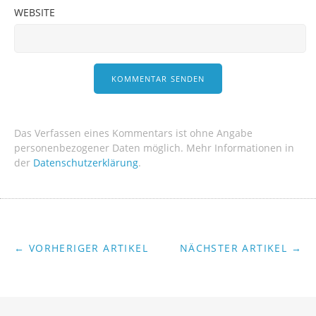
WEBSITE
Das Verfassen eines Kommentars ist ohne Angabe
personenbezogener Daten möglich. Mehr Informationen in
der
Datenschutzerklärung
.
← VORHERIGER ARTIKEL
NÄCHSTER ARTIKEL →