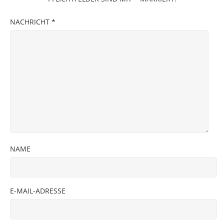
NACHRICHT
*
NAME
E-MAIL-ADRESSE