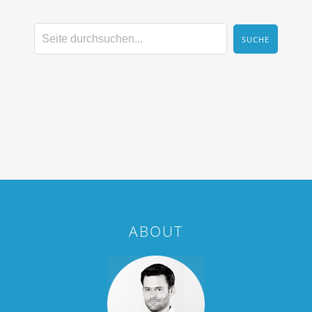
ABOUT