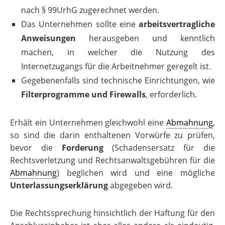
nach § 99UrhG zugerechnet werden.
Das Unternehmen sollte eine
arbeitsvertragliche
Anweisungen
herausgeben und kenntlich
machen, in welcher die Nutzung des
Internetzugangs für die Arbeitnehmer geregelt ist.
Gegebenenfalls sind technische Einrichtungen, wie
Filterprogramme und Firewalls
, erforderlich.
Erhält ein Unternehmen gleichwohl eine
Abmahnung
,
so sind die darin enthaltenen Vorwürfe zu prüfen,
bevor die
Forderung
(Schadensersatz für die
Rechtsverletzung und Rechtsanwaltsgebühren für die
Abmahnung
) beglichen wird und eine mögliche
Unterlassungserklärung
abgegeben wird.
Die Rechtssprechung hinsichtlich der Haftung für den