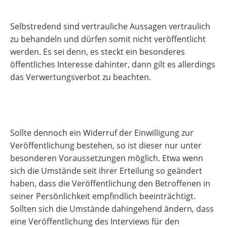
Selbstredend sind vertrauliche Aussagen vertraulich
zu behandeln und dürfen somit nicht veröffentlicht
werden. Es sei denn, es steckt ein besonderes
öffentliches Interesse dahinter, dann gilt es allerdings
das Verwertungsverbot zu beachten.
Sollte dennoch ein Widerruf der Einwilligung zur
Veröffentlichung bestehen, so ist dieser nur unter
besonderen Voraussetzungen möglich. Etwa wenn
sich die Umstände seit ihrer Erteilung so geändert
haben, dass die Veröffentlichung den Betroffenen in
seiner Persönlichkeit empfindlich beeinträchtigt.
Sollten sich die Umstände dahingehend ändern, dass
eine Veröffentlichung des Interviews für den