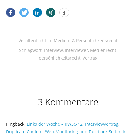
Veröffentlicht in:
Medien- & Persönlichkeitsrecht
Schlagwort:
Interview
,
Interviewer
,
Medienrecht
,
persönlichkeitsrecht
,
Vertrag
3 Kommentare
Pingback:
Links der Woche – KW36-12: Interviewvertrag,
Duplicate Content, Web-Monitoring und Facebook Seiten in