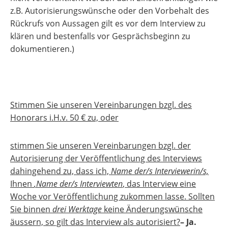
z.B. Autorisierungswünsche oder den Vorbehalt des
Rückrufs von Aussagen gilt es vor dem Interview zu
klären und bestenfalls vor Gesprächsbeginn zu
dokumentieren.)
Stimmen Sie unseren Vereinbarungen bzgl. des
Honorars i.H.v. 50 € zu, oder
stimmen Sie unseren Vereinbarungen bzgl. der
Autorisierung der Veröffentlichung des Interviews
dahingehend zu, dass ich,
Name der/s Interviewerin/s,
Ihnen
,Name der/s Interviewten
, das Interview eine
Woche vor Veröffentlichung zukommen lasse. Sollten
Sie binnen
drei Werktage
keine Änderungswünsche
äussern, so gilt das Interview als autorisiert?
– Ja.