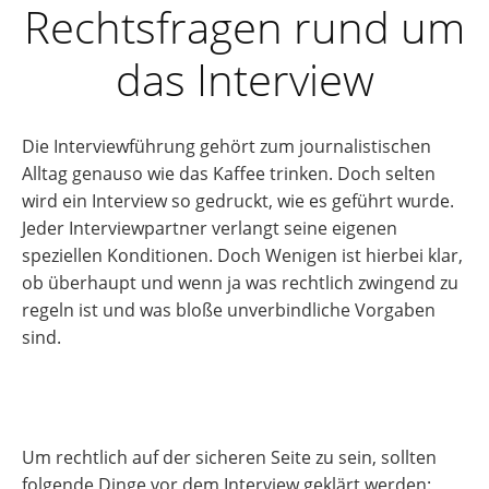
Rechtsfragen rund um
das Interview
Die Interviewführung gehört zum journalistischen
Alltag genauso wie das Kaffee trinken. Doch selten
wird ein Interview so gedruckt, wie es geführt wurde.
Jeder Interviewpartner verlangt seine eigenen
speziellen Konditionen. Doch Wenigen ist hierbei klar,
ob überhaupt und wenn ja was rechtlich zwingend zu
regeln ist und was bloße unverbindliche Vorgaben
sind.
Um rechtlich auf der sicheren Seite zu sein, sollten
folgende Dinge vor dem Interview geklärt werden: