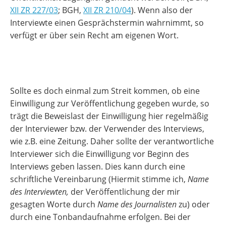
XII ZR 227/03
; BGH,
XII ZR 210/04
). Wenn also der
Interviewte einen Gesprächstermin wahrnimmt, so
verfügt er über sein Recht am eigenen Wort.
Sollte es doch einmal zum Streit kommen, ob eine
Einwilligung zur Veröffentlichung gegeben wurde, so
trägt die Beweislast der Einwilligung hier regelmäßig
der Interviewer bzw. der Verwender des Interviews,
wie z.B. eine Zeitung. Daher sollte der verantwortliche
Interviewer sich die Einwilligung vor Beginn des
Interviews geben lassen. Dies kann durch eine
schriftliche Vereinbarung (Hiermit stimme ich,
Name
des Interviewten,
der Veröffentlichung der mir
gesagten Worte durch
Name des Journalisten
zu) oder
durch eine Tonbandaufnahme erfolgen. Bei der