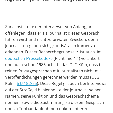
Zunächst sollte der Interviewer von Anfang an
offenlegen, dass er als Journalist dieses Gespräch
führen wird und nicht zu privaten Zwecken, denn
Journalisten geben sich grundsätzlich immer zu
erkennen. Dieser Recherchegrundsatz ist auch im
deutschen Pressekodexe
(Richtlinie 4.1) verankert
und auch schon 1986 urteilte das OLG Köln, dass bei
reinen Privatgesprächen mit Journalisten nicht mit
Veröffentlichungen gerechnet werden muss (OLG
Köln,
6 U 182/85
).
Diese Regel gilt auch bei Interviews
auf der Straße, d.h. hier sollte der Journalist seinen
Namen, seine Funktion und das Gesprächsthema
nennen, sowie die Zustimmung zu diesem Gespräch
und zu Tonbandaufnahmen dokumentieren.