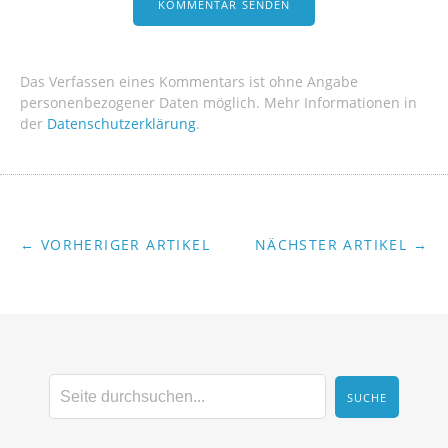
Das Verfassen eines Kommentars ist ohne Angabe
personenbezogener Daten möglich. Mehr Informationen in
der
Datenschutzerklärung
.
← VORHERIGER ARTIKEL
NÄCHSTER ARTIKEL →