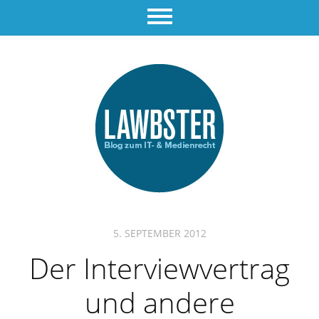
5. SEPTEMBER 2012
Der Interviewvertrag
und andere