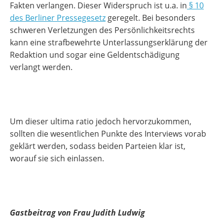
Fakten verlangen. Dieser Widerspruch ist u.a. in
§ 10
des Berliner Pressegesetz
geregelt. Bei besonders
schweren Verletzungen des Persönlichkeitsrechts
kann eine strafbewehrte Unterlassungserklärung der
Redaktion und sogar eine Geldentschädigung
verlangt werden.
Um dieser ultima ratio jedoch hervorzukommen,
sollten die wesentlichen Punkte des Interviews vorab
geklärt werden, sodass beiden Parteien klar ist,
worauf sie sich einlassen.
Gastbeitrag von Frau Judith Ludwig