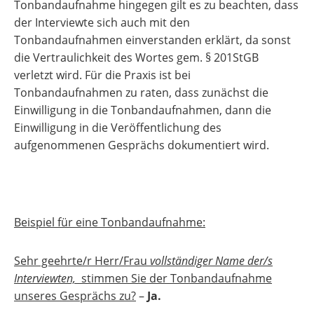
Tonbandaufnahme hingegen gilt es zu beachten, dass
der Interviewte sich auch mit den
Tonbandaufnahmen einverstanden erklärt, da sonst
die Vertraulichkeit des Wortes gem. § 201StGB
verletzt wird. Für die Praxis ist bei
Tonbandaufnahmen zu raten, dass zunächst die
Einwilligung in die Tonbandaufnahmen, dann die
Einwilligung in die Veröffentlichung des
aufgenommenen Gesprächs dokumentiert wird.
Beispiel für eine Tonbandaufnahme:
Sehr geehrte/r Herr/Frau
vollständiger Name der/s
Interviewten,
stimmen Sie der Tonbandaufnahme
unseres Gesprächs zu?
–
Ja.