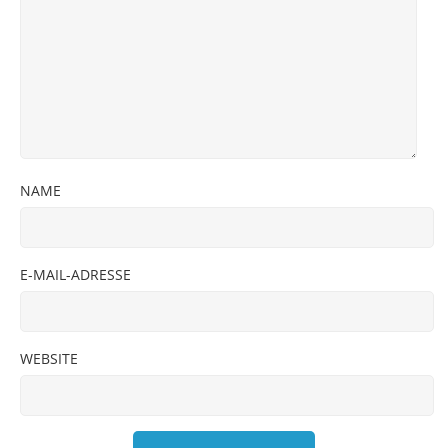
NAME
E-MAIL-ADRESSE
WEBSITE