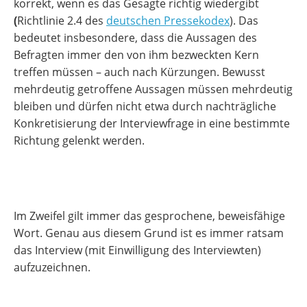
korrekt, wenn es das Gesagte richtig wiedergibt
(
Richtlinie 2.4 des
deutschen Pressekodex
).
Das
bedeutet insbesondere, dass die Aussagen des
Befragten immer den von ihm bezweckten Kern
treffen müssen – auch nach Kürzungen. Bewusst
mehrdeutig getroffene Aussagen müssen mehrdeutig
bleiben und dürfen nicht etwa durch nachträgliche
Konkretisierung der Interviewfrage in eine bestimmte
Richtung gelenkt werden.
Im Zweifel gilt immer das gesprochene, beweisfähige
Wort. Genau aus diesem Grund ist es immer ratsam
das Interview (mit Einwilligung des Interviewten)
aufzuzeichnen.