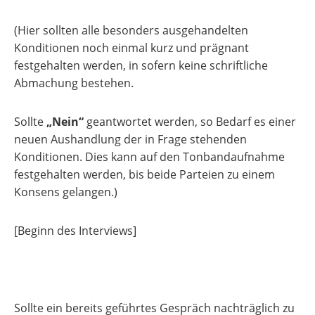
(Hier sollten alle besonders ausgehandelten
Konditionen noch einmal kurz und prägnant
festgehalten werden, in sofern keine schriftliche
Abmachung bestehen.
Sollte
„Nein“
geantwortet werden, so Bedarf es einer
neuen Aushandlung der in Frage stehenden
Konditionen. Dies kann auf den Tonbandaufnahme
festgehalten werden, bis beide Parteien zu einem
Konsens gelangen.)
[Beginn des Interviews]
Sollte ein bereits geführtes Gespräch nachträglich zu