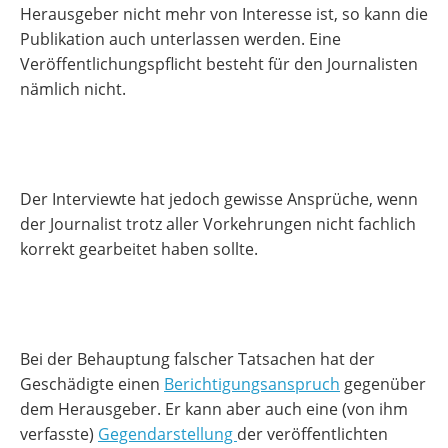
Herausgeber nicht mehr von Interesse ist, so kann die
Publikation auch unterlassen werden. Eine
Veröffentlichungspflicht besteht für den Journalisten
nämlich nicht.
Der Interviewte hat jedoch gewisse Ansprüche, wenn
der Journalist trotz aller Vorkehrungen nicht fachlich
korrekt gearbeitet haben sollte.
Bei der Behauptung falscher Tatsachen hat der
Geschädigte einen
Berichtigungsanspruch
gegenüber
dem Herausgeber. Er kann aber auch eine (von ihm
verfasste)
Gegendarstellung
der veröffentlichten