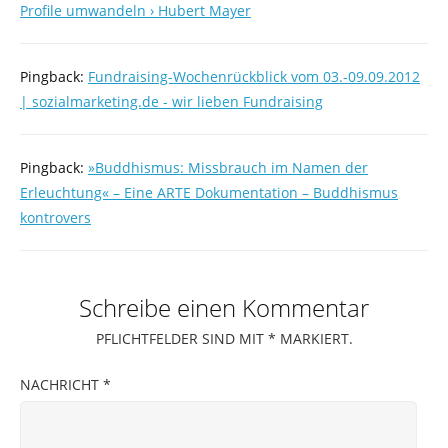
Profile umwandeln › Hubert Mayer
Pingback:
Fundraising-Wochenrückblick vom 03.-09.09.2012
| sozialmarketing.de - wir lieben Fundraising
Pingback:
»Buddhismus: Missbrauch im Namen der
Erleuchtung« – Eine ARTE Dokumentation – Buddhismus
kontrovers
Schreibe einen Kommentar
PFLICHTFELDER SIND MIT
*
MARKIERT.
NACHRICHT
*