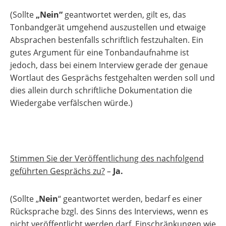
(Sollte
„Nein“
geantwortet werden, gilt es, das
Tonbandgerät umgehend auszustellen und etwaige
Absprachen bestenfalls schriftlich festzuhalten. Ein
gutes Argument für eine Tonbandaufnahme ist
jedoch, dass bei einem Interview gerade der genaue
Wortlaut des Gesprächs festgehalten werden soll und
dies allein durch schriftliche Dokumentation die
Wiedergabe verfälschen würde.)
Stimmen Sie der Veröffentlichung des nachfolgend
geführten Gesprächs zu?
–
Ja.
(Sollte „
Nein
“ geantwortet werden, bedarf es einer
Rücksprache bzgl. des Sinns des Interviews, wenn es
nicht veröffentlicht werden darf. Einschränkungen wie