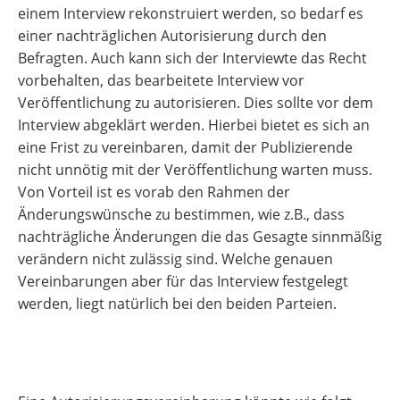
einem Interview rekonstruiert werden, so bedarf es
einer nachträglichen Autorisierung durch den
Befragten. Auch kann sich der Interviewte das Recht
vorbehalten, das bearbeitete Interview vor
Veröffentlichung zu autorisieren. Dies sollte vor dem
Interview abgeklärt werden. Hierbei bietet es sich an
eine Frist zu vereinbaren, damit der Publizierende
nicht unnötig mit der Veröffentlichung warten muss.
Von Vorteil ist es vorab den Rahmen der
Änderungswünsche zu bestimmen, wie z.B., dass
nachträgliche Änderungen die das Gesagte sinnmäßig
verändern nicht zulässig sind. Welche genauen
Vereinbarungen aber für das Interview festgelegt
werden, liegt natürlich bei den beiden Parteien.