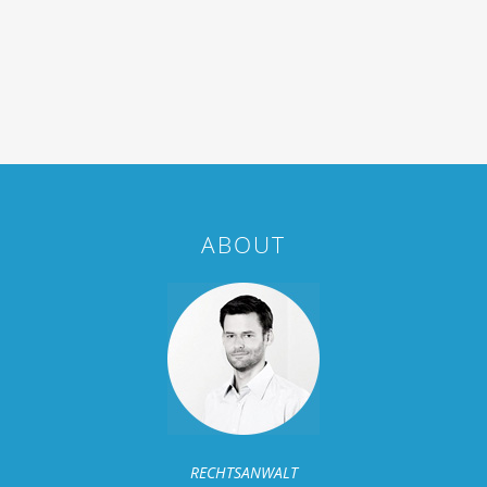
ABOUT
RECHTSANWALT