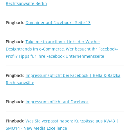
Rechtsanwälte Berlin
Pingback:
Domainer auf Facebook - Seite 13
Pingback:
Take me to auction » Links der Woche:
Designtrends im e-Commerce, Wer besucht Ihr Facebook-
Profil? Tipps für Ihre Facebook Unternehmensseite
Pingback:
Impressumspflicht bei Facebook | Bella & Ratzka
Rechtsanwälte
Pingback:
Impressumspflicht auf Facebook
Pingback:
Was Sie verpasst haben: Kurzpässe aus KW43 |
SMO14 - New Media Excellence