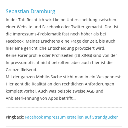
Sebastian Dramburg
In der Tat: Rechtlich wird keine Unterscheidung zwischen
einer Website und Facebook oder Twitter gemacht. Dort ist
die Impressums-Problematik fast noch höher als bei
Facebook. Meines Erachtens eine Frage der Zeit, bis auch
hier eine gerichtliche Entscheidung provoziert wird.
Reine Forenprofile oder Profilseiten (zB XING) sind von der
Impressumpflicht nicht betroffen, aber auch hier ist die
Grenze fließend.
Mit der ganzen Mobile-Sache sticht man in ein Wespennest:
Hier geht die Realität an den rechtlichen Anforderungen
komplett vorbei. Auch was beispielsweise AGB und
Anbieterkennung von Apps betrifft…
Pingback:
Facebook Impressum erstellen auf Strandgucker