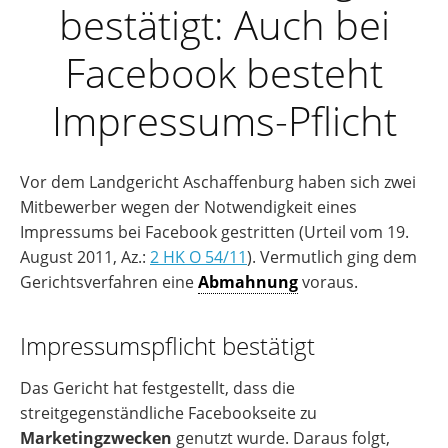
bestätigt: Auch bei
Facebook besteht
Impressums-Pflicht
Vor dem Landgericht Aschaffenburg haben sich zwei
Mitbewerber wegen der Notwendigkeit eines
Impressums bei Facebook gestritten (Urteil vom 19.
August 2011, Az.:
2 HK O 54/11
). Vermutlich ging dem
Gerichtsverfahren eine
Abmahnung
voraus.
Impressumspflicht bestätigt
Das Gericht hat festgestellt, dass die
streitgegenständliche Facebookseite zu
Marketingzwecken
genutzt wurde. Daraus folgt,