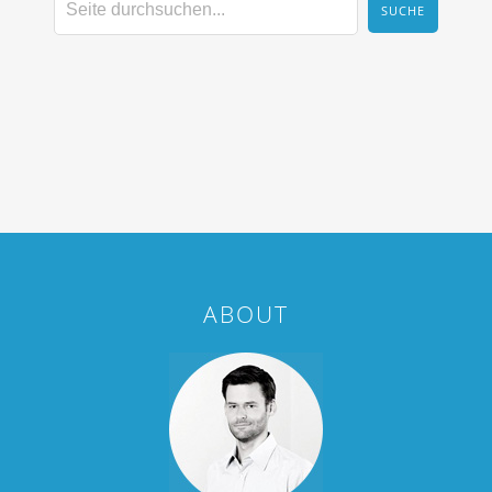
ABOUT