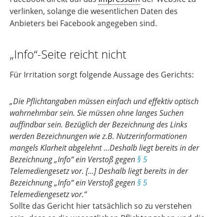
verlinken, solange die wesentlichen Daten des
Anbieters bei Facebook angegeben sind.
„Info“-Seite reicht nicht
Für Irritation sorgt folgende Aussage des Gerichts:
„Die Pflichtangaben müssen einfach und effektiv optisch
wahrnehmbar sein. Sie müssen ohne langes Suchen
auffindbar sein. Bezüglich der Bezeichnung des Links
werden Bezeichnungen wie z.B. Nutzerinformationen
mangels Klarheit abgelehnt …Deshalb liegt bereits in der
Bezeichnung „Info“ ein Verstoß gegen
§ 5
Telemediengesetz vor. […] Deshalb liegt bereits in der
Bezeichnung „Info“ ein Verstoß gegen
§ 5
Telemediengesetz vor.“
Sollte das Gericht hier tatsächlich so zu verstehen