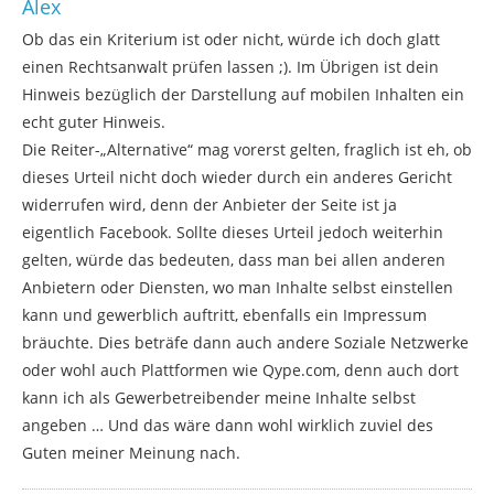
Alex
Ob das ein Kriterium ist oder nicht, würde ich doch glatt
einen Rechtsanwalt prüfen lassen ;). Im Übrigen ist dein
Hinweis bezüglich der Darstellung auf mobilen Inhalten ein
echt guter Hinweis.
Die Reiter-„Alternative“ mag vorerst gelten, fraglich ist eh, ob
dieses Urteil nicht doch wieder durch ein anderes Gericht
widerrufen wird, denn der Anbieter der Seite ist ja
eigentlich Facebook. Sollte dieses Urteil jedoch weiterhin
gelten, würde das bedeuten, dass man bei allen anderen
Anbietern oder Diensten, wo man Inhalte selbst einstellen
kann und gewerblich auftritt, ebenfalls ein Impressum
bräuchte. Dies beträfe dann auch andere Soziale Netzwerke
oder wohl auch Plattformen wie Qype.com, denn auch dort
kann ich als Gewerbetreibender meine Inhalte selbst
angeben … Und das wäre dann wohl wirklich zuviel des
Guten meiner Meinung nach.