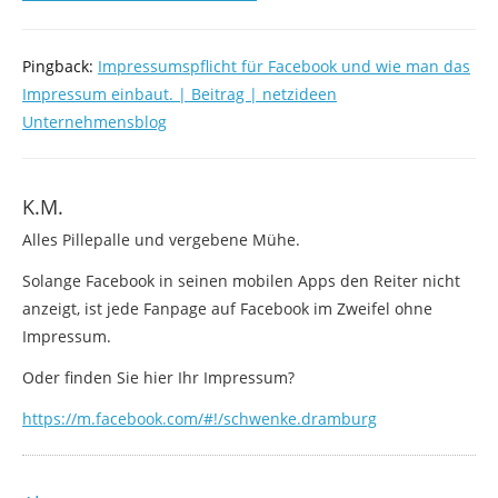
Pingback:
Impressumspflicht für Facebook und wie man das
Impressum einbaut. | Beitrag | netzideen
Unternehmensblog
K.M.
Alles Pillepalle und vergebene Mühe.
Solange Facebook in seinen mobilen Apps den Reiter nicht
anzeigt, ist jede Fanpage auf Facebook im Zweifel ohne
Impressum.
Oder finden Sie hier Ihr Impressum?
https://m.facebook.com/#!/schwenke.dramburg