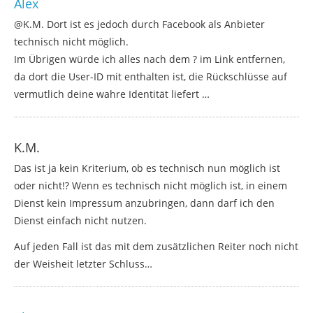
Alex
@K.M. Dort ist es jedoch durch Facebook als Anbieter
technisch nicht möglich.
Im Übrigen würde ich alles nach dem ? im Link entfernen,
da dort die User-ID mit enthalten ist, die Rückschlüsse auf
vermutlich deine wahre Identität liefert …
K.M.
Das ist ja kein Kriterium, ob es technisch nun möglich ist
oder nicht!? Wenn es technisch nicht möglich ist, in einem
Dienst kein Impressum anzubringen, dann darf ich den
Dienst einfach nicht nutzen.
Auf jeden Fall ist das mit dem zusätzlichen Reiter noch nicht
der Weisheit letzter Schluss…