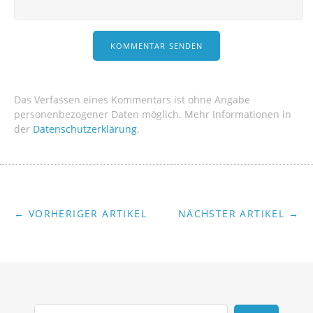
Das Verfassen eines Kommentars ist ohne Angabe
personenbezogener Daten möglich. Mehr Informationen in
der
Datenschutzerklärung
.
← VORHERIGER ARTIKEL
NÄCHSTER ARTIKEL →