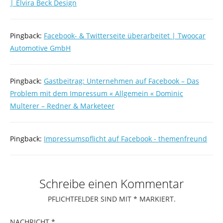
| Elvira Beck Design
Pingback:
Facebook- & Twitterseite überarbeitet | Twoocar
Automotive GmbH
Pingback:
Gastbeitrag: Unternehmen auf Facebook – Das
Problem mit dem Impressum « Allgemein « Dominic
Multerer – Redner & Marketeer
Pingback:
Impressumspflicht auf Facebook - themenfreund
Schreibe einen Kommentar
PFLICHTFELDER SIND MIT
*
MARKIERT.
NACHRICHT
*