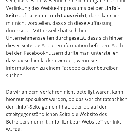
sein, dass es die wesentlichen Pflichtangaben und die
Verlinkung des Webite-Impressums bei der
„Info“-
Seite
auf Facebook
nicht ausreicht
, dann kann ich
mir nicht vorstellen, dass sich diese Auffassung
durchsetzt. Mittlerweile hat sich bei
Unternehmensseiten durchgesetzt, dass sich hinter
dieser Seite die Anbieterinformation befinden. Auch
bei den Facebooknutzern dürfte man unterstellen,
dass diese hier klicken werden, wenn Sie
Informationen zu einem Facebookseitenbetreiber
suchen.
Da wir an dem Verfahren nicht beteiligt waren, kann
hier nur spekuliert werden, ob das Gericht tatsächlich
den „Info“-Seite gemeint hat, oder ob auf der
streitgegenständlichen Seite die Website des
Betreibers nur mit „Info: [Link zur Website]“ verlinkt
wurde.