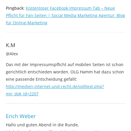
Pingback:
Kostenloser Facebook Impressum Tab – Neue
Pflicht für Fan-Seiten | Social Media Marketing Agentur: Blog
für Online-Marketing
K.M
@Alex
Das mit der Impressumspflicht auf mobilen Seiten ist schon
gerichtlich entschieden worden. OLG Hamm hat dazu schon
eine passende Entscheidung gefällt:
http://medien-internet-und-recht.de/volltext.php?
mir_dok_id=2207
Erich Weber
Hallo und guten Abend in die Runde,