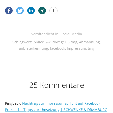
Veröffentlicht in:
Social Media
Schlagwort:
2-klick
,
2-klick-regel
,
5 tmg
,
Abmahnung
,
anbieterkennung
,
facebook
,
Impressum
,
tmg
25 Kommentare
Pingback:
Nachtrag zur Impressumspflicht auf Facebook –
Praktische Tipps zur Umsetzung | SCHWENKE & DRAMBURG