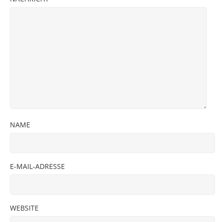
NAME
E-MAIL-ADRESSE
WEBSITE