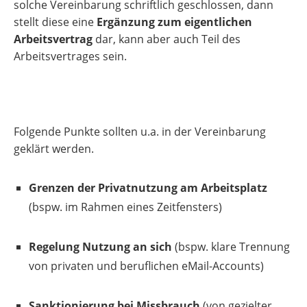
solche Vereinbarung schriftlich geschlossen, dann
stellt diese eine
Ergänzung zum eigentlichen
Arbeitsvertrag
dar, kann aber auch Teil des
Arbeitsvertrages sein.
Folgende Punkte sollten u.a. in der Vereinbarung
geklärt werden.
Grenzen der Privatnutzung am Arbeitsplatz
(bspw. im Rahmen eines Zeitfensters)
Regelung Nutzung an sich
(bspw. klare Trennung
von privaten und beruflichen eMail-Accounts)
Sanktionierung bei Missbrauch
(von gezielter