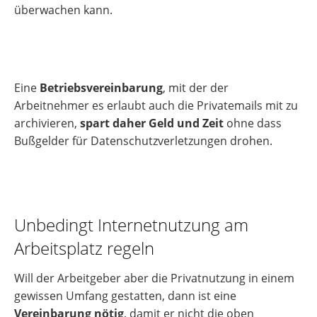
überwachen kann.
Eine
Betriebsvereinbarung
, mit der der
Arbeitnehmer es erlaubt auch die Privatemails mit zu
archivieren,
spart daher Geld und Zeit
ohne dass
Bußgelder für Datenschutzverletzungen drohen.
Unbedingt Internetnutzung am
Arbeitsplatz regeln
Will der Arbeitgeber aber die Privatnutzung in einem
gewissen Umfang gestatten, dann ist eine
Vereinbarung nötig
, damit er nicht die oben