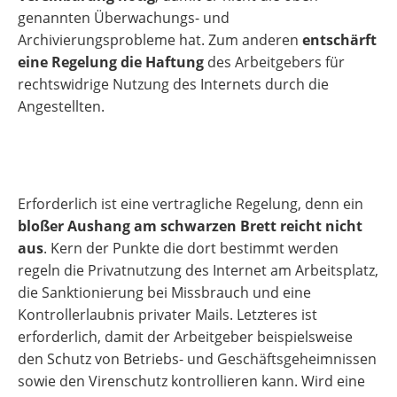
genannten Überwachungs- und
Archivierungsprobleme hat. Zum anderen
entschärft
eine Regelung die Haftung
des Arbeitgebers für
rechtswidrige Nutzung des Internets durch die
Angestellten.
Erforderlich ist eine vertragliche Regelung, denn ein
bloßer Aushang am schwarzen Brett reicht nicht
aus
. Kern der Punkte die dort bestimmt werden
regeln die Privatnutzung des Internet am Arbeitsplatz,
die Sanktionierung bei Missbrauch und eine
Kontrollerlaubnis privater Mails. Letzteres ist
erforderlich, damit der Arbeitgeber beispielsweise
den Schutz von Betriebs- und Geschäftsgeheimnissen
sowie den Virenschutz kontrollieren kann. Wird eine