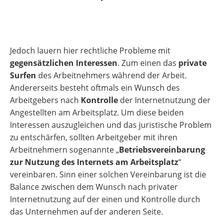
Jedoch lauern hier rechtliche Probleme mit
gegensätzlichen Interessen
. Zum einen das
private
Surfen
des Arbeitnehmers während der Arbeit.
Andererseits besteht oftmals ein Wunsch des
Arbeitgebers nach
Kontrolle
der Internetnutzung der
Angestellten am Arbeitsplatz. Um diese beiden
Interessen auszugleichen und das juristische Problem
zu entschärfen, sollten Arbeitgeber mit ihren
Arbeitnehmern sogenannte „
Betriebsvereinbarung
zur Nutzung des Internets am Arbeitsplatz
“
vereinbaren. Sinn einer solchen Vereinbarung ist die
Balance zwischen dem Wunsch nach privater
Internetnutzung auf der einen und Kontrolle durch
das Unternehmen auf der anderen Seite.