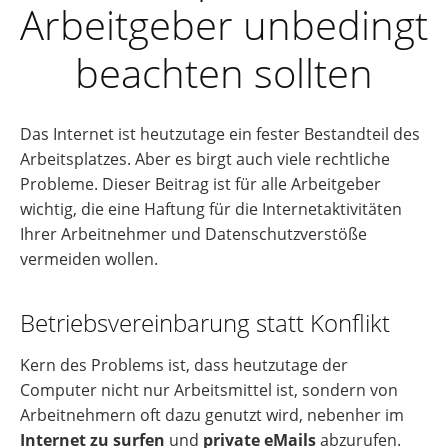
Arbeitgeber unbedingt
beachten sollten
Das Internet ist heutzutage ein fester Bestandteil des
Arbeitsplatzes. Aber es birgt auch viele rechtliche
Probleme. Dieser Beitrag ist für alle Arbeitgeber
wichtig, die eine Haftung für die Internetaktivitäten
Ihrer Arbeitnehmer und Datenschutzverstöße
vermeiden wollen.
Betriebsvereinbarung statt Konflikt
Kern des Problems ist, dass heutzutage der
Computer nicht nur Arbeitsmittel ist, sondern von
Arbeitnehmern oft dazu genutzt wird, nebenher im
Internet zu surfen
und
private eMails
abzurufen.