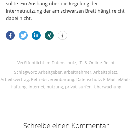
sollte. Ein Aushang über die Regelung der
Internetnutzung der am schwarzen Brett hängt reicht
dabei nicht.
Veröffentlicht in:
Datenschutz
,
IT- & Online-Recht
Schlagwort:
Arbeitgeber
,
arbeitnehmer
,
Arbeitsplatz
,
Arbeitsvertrag
,
Betriebsvereinbarung
,
Datenschutz
,
E-Mail
,
eMails
,
Haftung
,
internet
,
nutzung
,
privat
,
surfen
,
Überwachung
Schreibe einen Kommentar