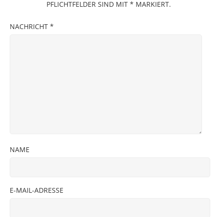
PFLICHTFELDER SIND MIT
*
MARKIERT.
NACHRICHT
*
NAME
E-MAIL-ADRESSE