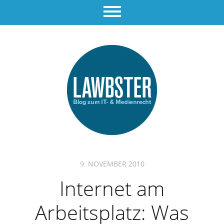
9. NOVEMBER 2010
Internet am
Arbeitsplatz: Was