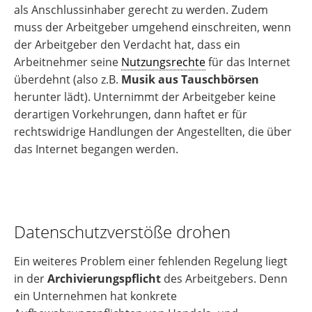
als Anschlussinhaber gerecht zu werden. Zudem
muss der Arbeitgeber umgehend einschreiten, wenn
der Arbeitgeber den Verdacht hat, dass ein
Arbeitnehmer seine
Nutzungsrechte
für das Internet
überdehnt (also z.B.
Musik aus Tauschbörsen
herunter lädt). Unternimmt der Arbeitgeber keine
derartigen Vorkehrungen, dann haftet er für
rechtswidrige Handlungen der Angestellten, die über
das Internet begangen werden.
Datenschutzverstöße drohen
Ein weiteres Problem einer fehlenden Regelung liegt
in der
Archivierungspflicht
des Arbeitgebers. Denn
ein Unternehmen hat konkrete