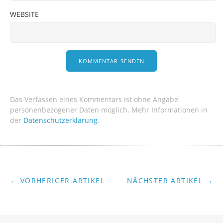
WEBSITE
Das Verfassen eines Kommentars ist ohne Angabe
personenbezogener Daten möglich. Mehr Informationen in
der
Datenschutzerklärung
.
← VORHERIGER ARTIKEL
NÄCHSTER ARTIKEL →