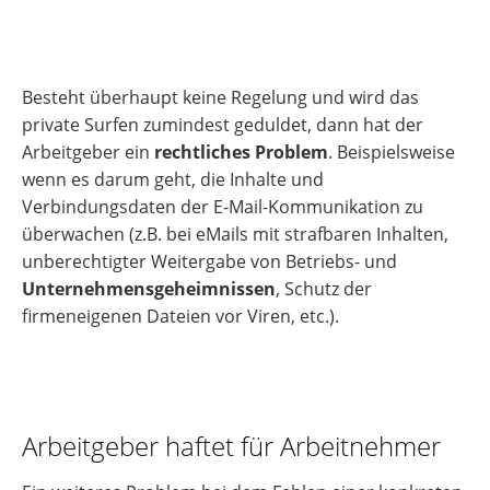
Besteht überhaupt keine Regelung und wird das
private Surfen zumindest geduldet, dann hat der
Arbeitgeber ein
rechtliches Problem
. Beispielsweise
wenn es darum geht, die Inhalte und
Verbindungsdaten der E-Mail-Kommunikation zu
überwachen (z.B. bei eMails mit strafbaren Inhalten,
unberechtigter Weitergabe von Betriebs- und
Unternehmensgeheimnissen
, Schutz der
firmeneigenen Dateien vor Viren, etc.).
Arbeitgeber haftet für Arbeitnehmer