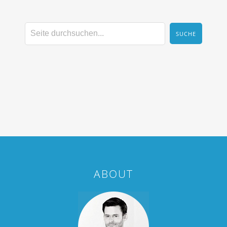
ABOUT