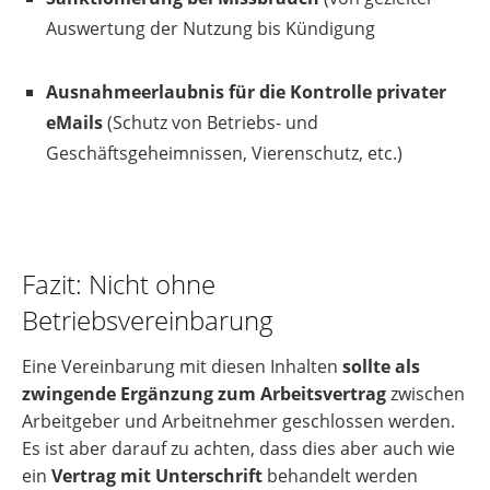
Auswertung der Nutzung bis Kündigung
Ausnahmeerlaubnis für die Kontrolle privater
eMails
(Schutz von Betriebs- und
Geschäftsgeheimnissen, Vierenschutz, etc.)
Fazit: Nicht ohne
Betriebsvereinbarung
Eine Vereinbarung mit diesen Inhalten
sollte als
zwingende Ergänzung zum Arbeitsvertrag
zwischen
Arbeitgeber und Arbeitnehmer geschlossen werden.
Es ist aber darauf zu achten, dass dies aber auch wie
ein
Vertrag mit Unterschrift
behandelt werden