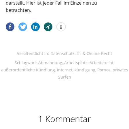
darstellt. Hier ist jeder Fall im Einzelnen zu
betrachten.
Veröffentlicht in:
Datenschutz
,
IT- & Online-Recht
Schlagwort:
Abmahnung
,
Arbeitsplatz
,
Arbeitsrecht
,
außerordentliche Kündiung
,
internet
,
kündigung
,
Pornos
,
privates
Surfen
1 Kommentar