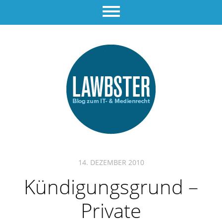
14. DEZEMBER 2010
Kündigungsgrund –
Private