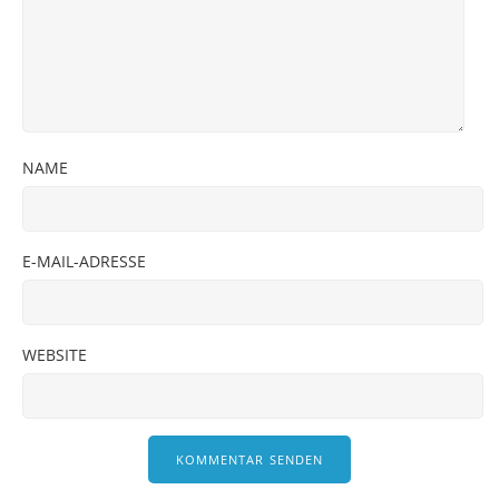
NAME
E-MAIL-ADRESSE
WEBSITE