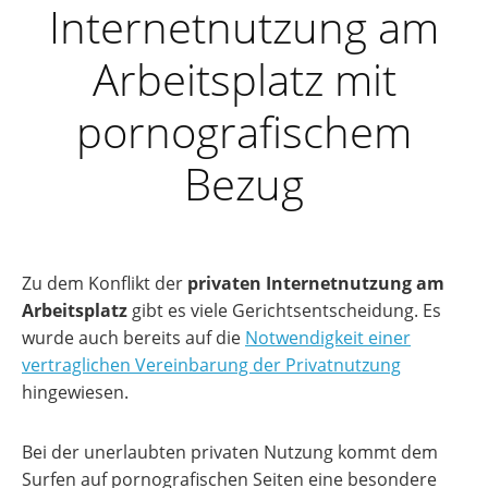
Internetnutzung am
Arbeitsplatz mit
pornografischem
Bezug
Zu dem Konflikt der
privaten Internetnutzung am
Arbeitsplatz
gibt es viele Gerichtsentscheidung. Es
wurde auch bereits auf die
Notwendigkeit einer
vertraglichen Vereinbarung der Privatnutzung
hingewiesen.
Bei der unerlaubten privaten Nutzung kommt dem
Surfen auf pornografischen Seiten eine besondere