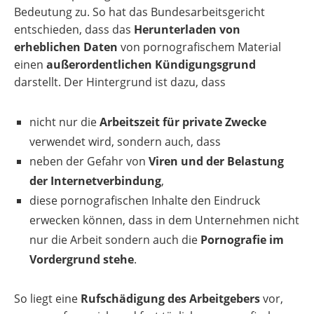
Bedeutung zu. So hat das Bundesarbeitsgericht
entschieden, dass das
Herunterladen von
erheblichen Daten
von pornografischem Material
einen
außerordentlichen Kündigungsgrund
darstellt. Der Hintergrund ist dazu, dass
nicht nur die
Arbeitszeit für private Zwecke
verwendet wird, sondern auch, dass
neben der Gefahr von
Viren und der Belastung
der Internetverbindung
,
diese pornografischen Inhalte den Eindruck
erwecken können, dass in dem Unternehmen nicht
nur die Arbeit sondern auch die
Pornografie im
Vordergrund stehe
.
So liegt eine
Rufschädigung des Arbeitgebers
vor,