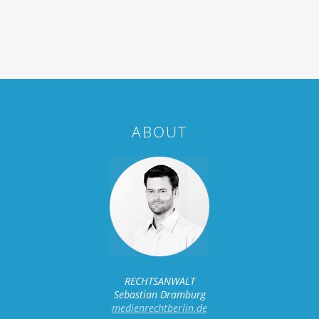
ABOUT
RECHTSANWALT
Sebastian Dramburg
medienrechtberlin.de