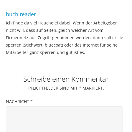
buch reader
Ich finde da viel Heuchelei dabei. Wenn der Arbeitgeber
nicht will, dass auf Seiten, gleich welcher Art vom
Firmennetz aus Zugriff genommen werden, dann soll er sie
sperren (Stichwort: bluecoat) oder das Internet für seine
Mitarbeiter ganz sperren und gut ist es.
Schreibe einen Kommentar
PFLICHTFELDER SIND MIT
*
MARKIERT.
NACHRICHT
*